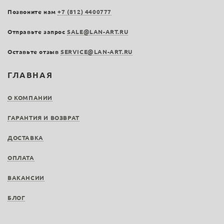
Позвоните нам
+7 (812) 4400777
Отправьте запрос
SALE@LAN-ART.RU
Оставьте отзыв
SERVICE@LAN-ART.RU
ГЛАВНАЯ
О КОМПАНИИ
ГАРАНТИЯ И ВОЗВРАТ
ДОСТАВКА
ОПЛАТА
ВАКАНСИИ
БЛОГ