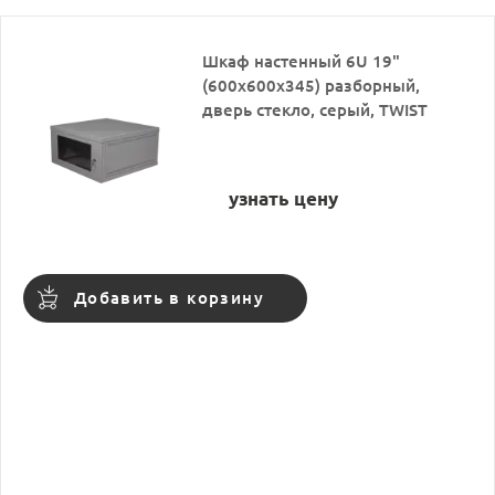
Шкаф настенный 6U 19"
(600х600х345) разборный,
дверь стекло, серый, TWIST
узнать цену
Добавить в корзину