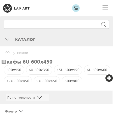
КАТАЛОГ
КАТАЛОГ
Шкафы 6U 600х450
600x450
6U 600x350
15U 600x450
6U 600x600
12U 600x450
9U 600x450
600х800
12U 600x600
42U 600x1000
42U 600x800
9U 600x600
Фильтр