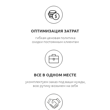
ОПТИМИЗАЦИЯ ЗАТРАТ
гибкая ценовая политика
скидки постоянным клиентам
ВСЕ В ОДНОМ МЕСТЕ
укомплектуем заказ под ваши нужды,
всю рутину возьмем на себя