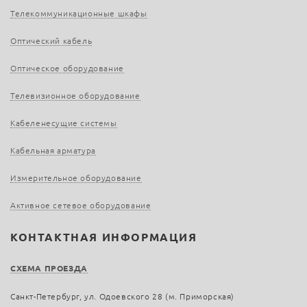
Телекоммуникационные шкафы
Оптический кабель
Оптическое оборудование
Телевизионное оборудование
Кабеленесущие системы
Кабельная арматура
Измерительное оборудование
Активное сетевое оборудование
КОНТАКТНАЯ ИНФОРМАЦИЯ
СХЕМА ПРОЕЗДА
Санкт-Петербург, ул. Одоевского 28 (м. Приморская)