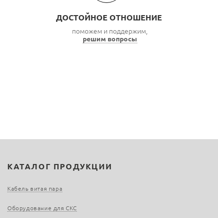
ДОСТОЙНОЕ ОТНОШЕНИЕ
поможем и поддержим,
решим вопросы
КАТАЛОГ ПРОДУКЦИИ
Кабель витая пара
Оборудование для СКС