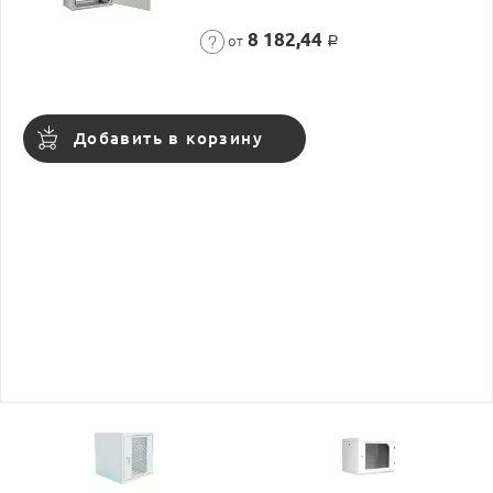
8 182,44
от
Р
Добавить в корзину