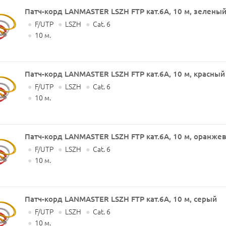
Патч-корд LANMASTER LSZH FTP кат.6A, 10 м, зелены
●
F/UTP
●
LSZH
●
Cat. 6
●
10 м.
Патч-корд LANMASTER LSZH FTP кат.6A, 10 м, красный
●
F/UTP
●
LSZH
●
Cat. 6
●
10 м.
Патч-корд LANMASTER LSZH FTP кат.6A, 10 м, оранже
●
F/UTP
●
LSZH
●
Cat. 6
●
10 м.
Патч-корд LANMASTER LSZH FTP кат.6A, 10 м, серый
●
F/UTP
●
LSZH
●
Cat. 6
●
10 м.