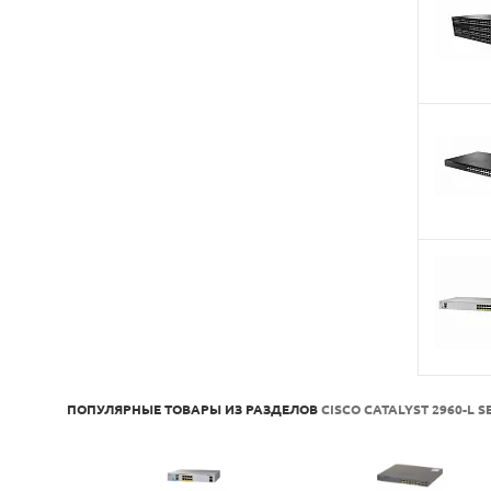
ПОПУЛЯРНЫЕ ТОВАРЫ ИЗ РАЗДЕЛОВ
CISCO CATALYST 2960-L S