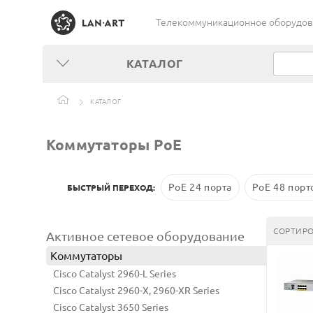
Телекоммуникационное оборудован
КАТАЛОГ
КАТАЛОГ
Коммутаторы PoE
PoE 24 порта
PoE 48 порт
БЫСТРЫЙ ПЕРЕХОД:
СОРТИРО
Активное сетевое оборудование
Коммутаторы
Cisco Catalyst 2960-L Series
Cisco Catalyst 2960-X, 2960-XR Series
Cisco Catalyst 3650 Series