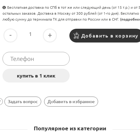
Бесплатная доставка по СПб в тот же или следующий день (от 15 т.р.) и от
остальных заказов. Доставка в Москву от 300 рублей (от 1-го дня). Бесплатно
любую сумму до терминала ТК для отправки по России или в СНГ.
(подробне
-
+
Добавить в корзину
Задать вопрос
Добавить в избранное
Популярное из категории