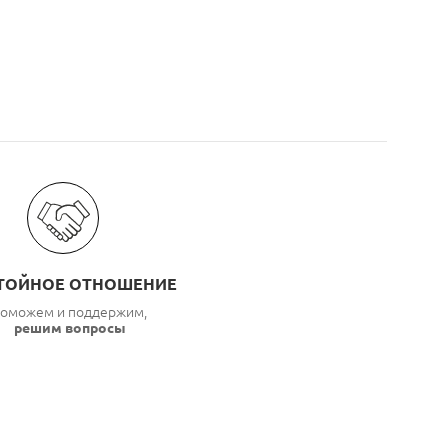
ТОЙНОЕ ОТНОШЕНИЕ
оможем и поддержим,
решим вопросы