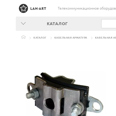
Телекоммуникационное оборудован
КАТАЛОГ
КАТАЛОГ
КАБЕЛЬНАЯ АРМАТУРА
КАБЕЛЬНАЯ А