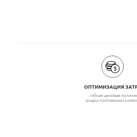
ОПТИМИЗАЦИЯ ЗАТ
гибкая ценовая полити
скидки постоянным клиен