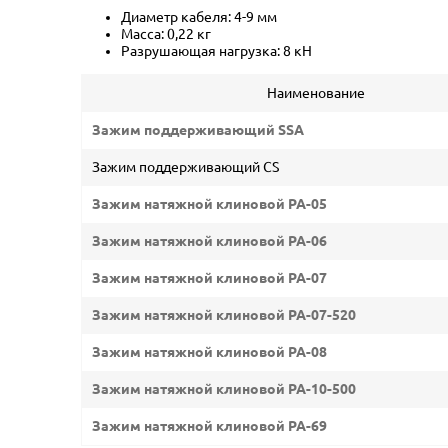
Диаметр кабеля: 4-9 мм
Масса: 0,22 кг
Разрушающая нагрузка: 8 кН
Наименование
Зажим поддерживающий SSA
Зажим поддерживающий CS
Зажим натяжной клиновой PA-05
Зажим натяжной клиновой PA-06
Зажим натяжной клиновой PA-07
Зажим натяжной клиновой PA-07-520
Зажим натяжной клиновой PA-08
Зажим натяжной клиновой PA-10-500
Зажим натяжной клиновой PA-69