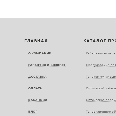
ГЛАВНАЯ
КАТАЛОГ П
О КОМПАНИИ
Кабель витая пара
ГАРАНТИЯ И ВОЗВРАТ
Оборудование для
ДОСТАВКА
Телекоммуникаци
ОПЛАТА
Оптический кабел
ВАКАНСИИ
Оптическое обору
БЛОГ
Телевизионное о