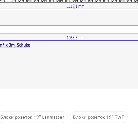
Блоки розеток 19" Lanmaster
Блоки розеток 19" TWT