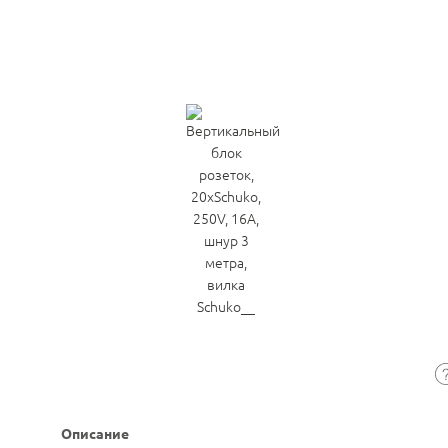
Описание