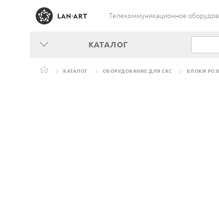
Телекоммуникационное оборудован
КАТАЛОГ
КАТАЛОГ
ОБОРУДОВАНИЕ ДЛЯ СКС
БЛОКИ РОЗ