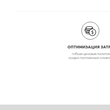
ОПТИМИЗАЦИЯ ЗАТ
гибкая ценовая полити
скидки постоянным клиен