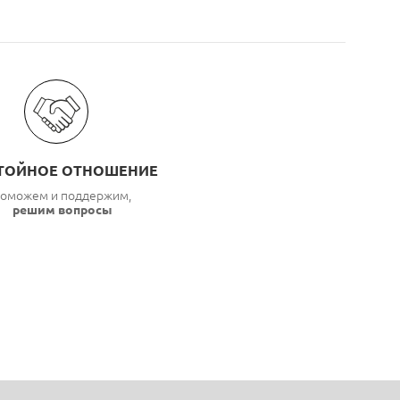
ТОЙНОЕ ОТНОШЕНИЕ
оможем и поддержим,
решим вопросы