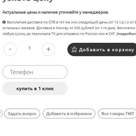
Актуальные цены и наличие уточняйте у менеджеров.
Бесплатная доставка по СПб в тот же или следующий день (от 15 т.р.) и от
остальных заказов. Доставка в Москву от 300 рублей (от 1-го дня). Бесплатно
любую сумму до терминала ТК для отправки по России или в СНГ.
(подробне
-
+
Добавить в корзину
Задать вопрос
Добавить в избранное
Все товары TWT