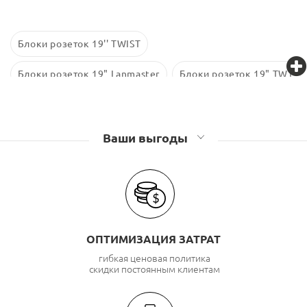
Блоки розеток 19'' TWIST
Блоки розеток 19" Lanmaster
Блоки розеток 19" TWT
Ваши выгоды
ОПТИМИЗАЦИЯ ЗАТРАТ
гибкая ценовая политика
скидки постоянным клиентам