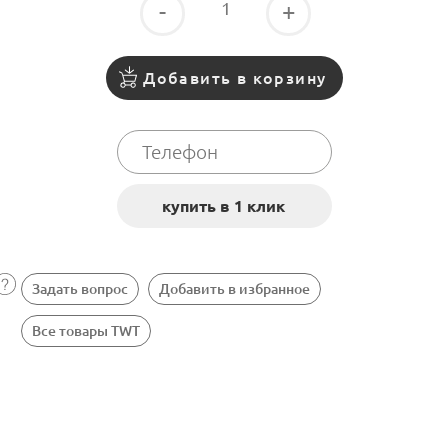
-
+
Добавить в корзину
Задать вопрос
Добавить в избранное
Все товары TWT