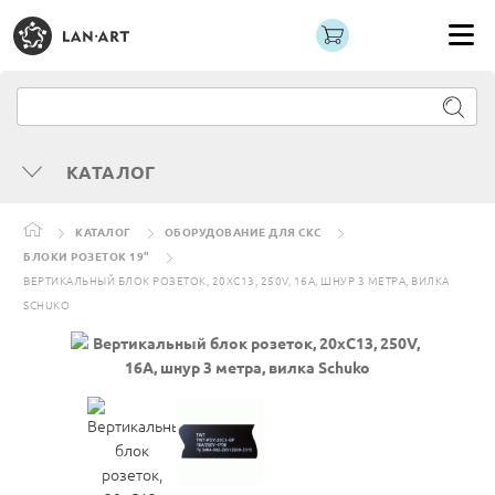
КАТАЛОГ
КАТАЛОГ
ОБОРУДОВАНИЕ ДЛЯ СКС
БЛОКИ РОЗЕТОК 19"
ВЕРТИКАЛЬНЫЙ БЛОК РОЗЕТОК, 20XC13, 250V, 16A, ШНУР 3 МЕТРА, ВИЛКА
SCHUKO