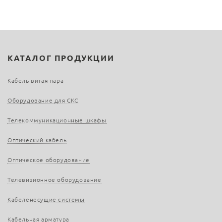
КАТАЛОГ ПРОДУКЦИИ
Кабель витая пара
Оборудование для СКС
Телекоммуникационные шкафы
Оптический кабель
Оптическое оборудование
Телевизионное оборудование
Кабеленесущие системы
Кабельная арматура