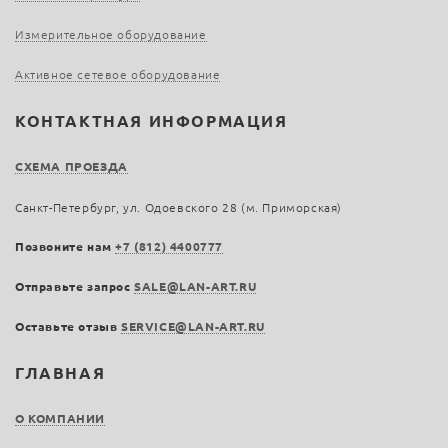
Измерительное оборудование
Активное сетевое оборудование
КОНТАКТНАЯ ИНФОРМАЦИЯ
СХЕМА ПРОЕЗДА
Санкт-Петербург, ул. Одоевского 28 (м. Приморская)
Позвоните нам
+7 (812) 4400777
Отправьте запрос
SALE@LAN-ART.RU
Оставьте отзыв
SERVICE@LAN-ART.RU
ГЛАВНАЯ
О КОМПАНИИ