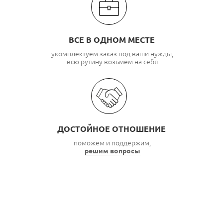
ВСЕ В ОДНОМ МЕСТЕ
укомплектуем заказ под ваши нужды,
всю рутину возьмем на себя
ДОСТОЙНОЕ ОТНОШЕНИЕ
поможем и поддержим,
решим вопросы