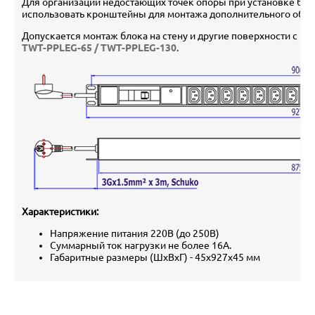
Для организации недостающих точек опоры при установке бло
использовать кронштейны для монтажа дополнительного обо
Допускается монтаж блока на стену и другие поверхности с 
TWT-PPLEG-65 / TWT-PPLEG-130
.
Характеристики:
Напряжение питания 220В (до 250В)
Суммарный ток нагрузки не более 16А.
Габаритные размеры (ШхВхГ) - 45х927х45 мм