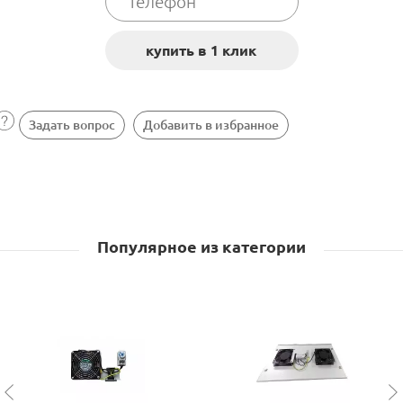
Задать вопрос
Добавить в избранное
Популярное из категории