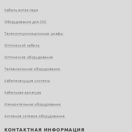
Кабель витая пара
Оборудование для СКС
Телекоммуникационные шкафы
Оптический кабель
Оптическое оборудование
Телевизионное оборудование
Кабеленесущие системы
Кабельная арматура
Измерительное оборудование
Активное сетевое оборудование
КОНТАКТНАЯ ИНФОРМАЦИЯ