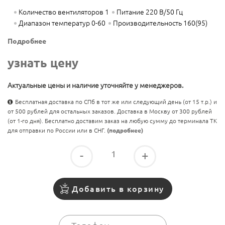
Количество вентиляторов 1
Питание 220 В/50 Гц
Диапазон температур 0-60
Производительность 160(95)
Подробнее
узнать цену
Актуальные цены и наличие уточняйте у менеджеров.
Бесплатная доставка по СПб в тот же или следующий день (от 15 т.р.) и
от 500 рублей для остальных заказов. Доставка в Москву от 300 рублей
(от 1-го дня). Бесплатно доставим заказ на любую сумму до терминала ТК
для отправки по России или в СНГ.
(подробнее)
-
+
Добавить в корзину