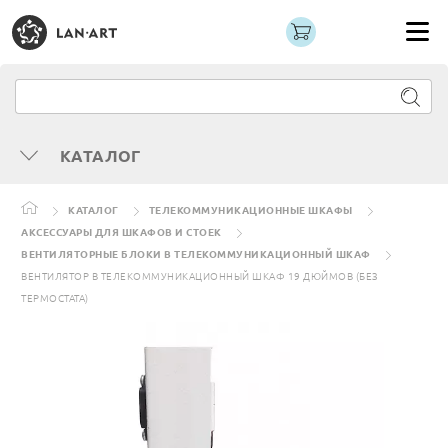
КАТАЛОГ
КАТАЛОГ
ТЕЛЕКОММУНИКАЦИОННЫЕ ШКАФЫ
АКСЕССУАРЫ ДЛЯ ШКАФОВ И СТОЕК
ВЕНТИЛЯТОРНЫЕ БЛОКИ В ТЕЛЕКОММУНИКАЦИОННЫЙ ШКАФ
ВЕНТИЛЯТОР В ТЕЛЕКОММУНИКАЦИОННЫЙ ШКАФ 19 ДЮЙМОВ (БЕЗ
ТЕРМОСТАТА)