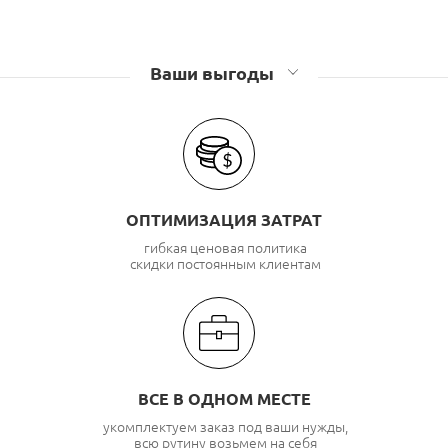
Ваши выгоды
ОПТИМИЗАЦИЯ ЗАТРАТ
гибкая ценовая политика
скидки постоянным клиентам
ВСЕ В ОДНОМ МЕСТЕ
укомплектуем заказ под ваши нужды,
всю рутину возьмем на себя