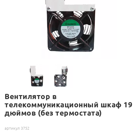
Вентилятор в
телекоммуникационный шкаф 19
дюймов (без термостата)
артикул 3752