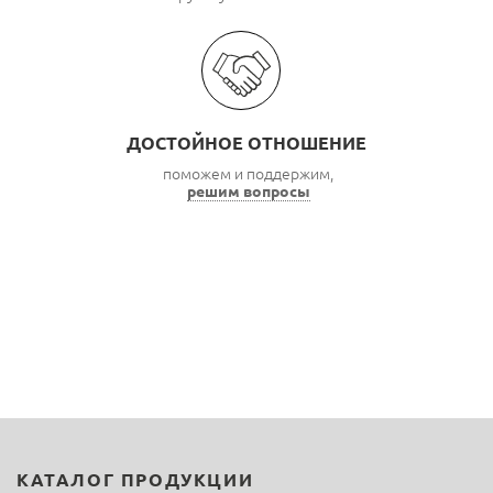
ДОСТОЙНОЕ ОТНОШЕНИЕ
поможем и поддержим,
решим вопросы
КАТАЛОГ ПРОДУКЦИИ