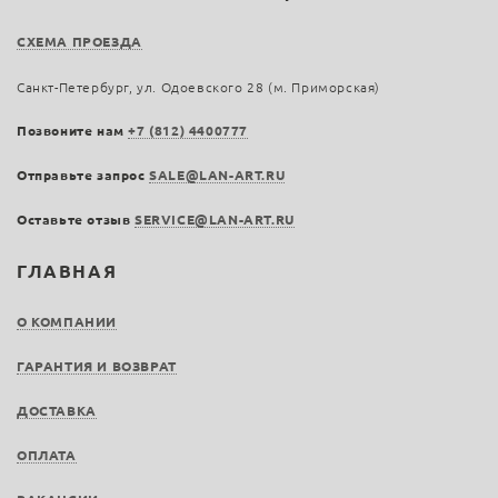
СХЕМА ПРОЕЗДА
Санкт-Петербург, ул. Одоевского 28 (м. Приморская)
Позвоните нам
+7 (812) 4400777
Отправьте запрос
SALE@LAN-ART.RU
Оставьте отзыв
SERVICE@LAN-ART.RU
ГЛАВНАЯ
О КОМПАНИИ
ГАРАНТИЯ И ВОЗВРАТ
ДОСТАВКА
ОПЛАТА