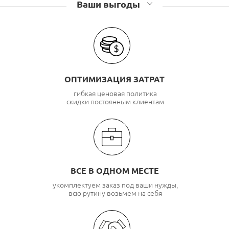
Ваши выгоды
ОПТИМИЗАЦИЯ ЗАТРАТ
гибкая ценовая политика
скидки постоянным клиентам
ВСЕ В ОДНОМ МЕСТЕ
укомплектуем заказ под ваши нужды,
всю рутину возьмем на себя