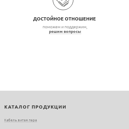
ДОСТОЙНОЕ ОТНОШЕНИЕ
поможем и поддержим,
решим вопросы
КАТАЛОГ ПРОДУКЦИИ
Кабель витая пара