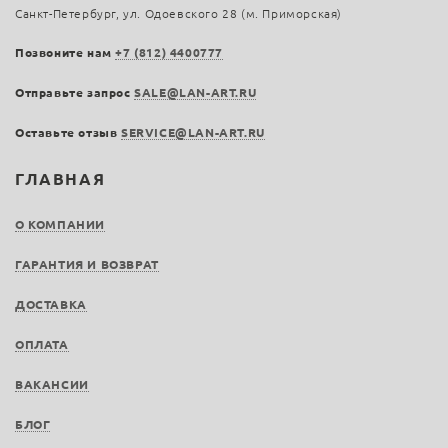
Санкт-Петербург, ул. Одоевского 28 (м. Приморская)
Позвоните нам
+7 (812) 4400777
Отправьте запрос
SALE@LAN-ART.RU
Оставьте отзыв
SERVICE@LAN-ART.RU
ГЛАВНАЯ
О КОМПАНИИ
ГАРАНТИЯ И ВОЗВРАТ
ДОСТАВКА
ОПЛАТА
ВАКАНСИИ
БЛОГ