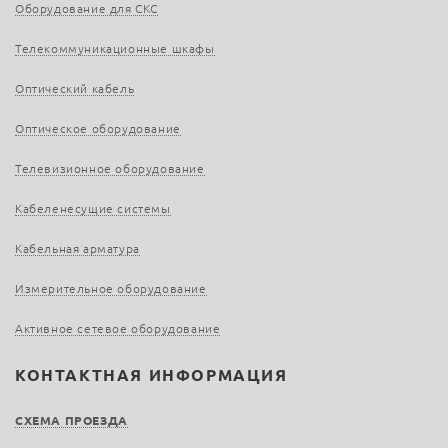
Оборудование для СКС
Телекоммуникационные шкафы
Оптический кабель
Оптическое оборудование
Телевизионное оборудование
Кабеленесущие системы
Кабельная арматура
Измерительное оборудование
Активное сетевое оборудование
КОНТАКТНАЯ ИНФОРМАЦИЯ
СХЕМА ПРОЕЗДА