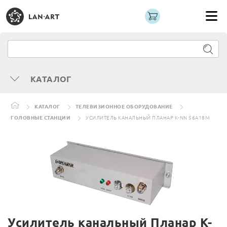
КАТАЛОГ
КАТАЛОГ
ТЕЛЕВИЗИОННОЕ ОБОРУДОВАНИЕ
ГОЛОВНЫЕ СТАНЦИИ
УСИЛИТЕЛЬ КАНАЛЬНЫЙ ПЛАНАР К-NN 56A18M
Усилитель канальный Планар К-