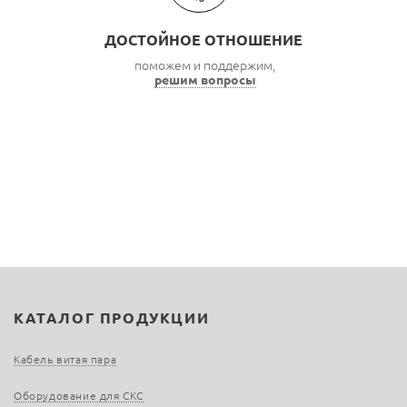
ДОСТОЙНОЕ ОТНОШЕНИЕ
поможем и поддержим,
решим вопросы
КАТАЛОГ ПРОДУКЦИИ
Кабель витая пара
Оборудование для СКС