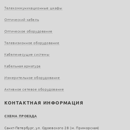
Телекоммуникационные шкафы
Оптический кабель
Оптическое оборудование
Телевизионное оборудование
Кабеленесущие системы
Кабельная арматура
Измерительное оборудование
Активное сетевое оборудование
КОНТАКТНАЯ ИНФОРМАЦИЯ
СХЕМА ПРОЕЗДА
Санкт-Петербург, ул. Одоевского 28 (м. Приморская)