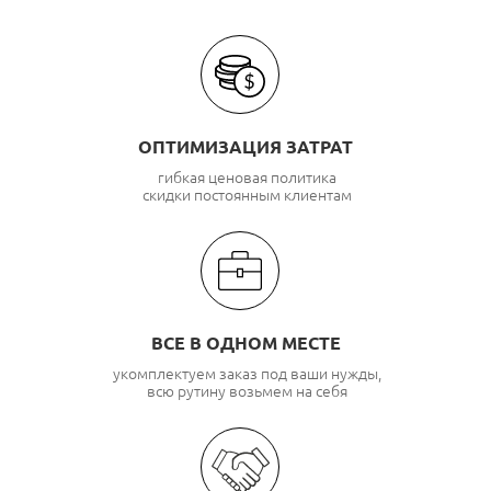
ОПТИМИЗАЦИЯ ЗАТРАТ
гибкая ценовая политика
скидки постоянным клиентам
ВСЕ В ОДНОМ МЕСТЕ
укомплектуем заказ под ваши нужды,
всю рутину возьмем на себя