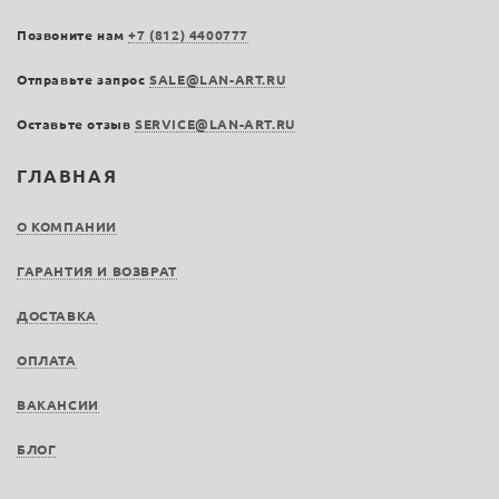
Позвоните нам
+7 (812) 4400777
Отправьте запрос
SALE@LAN-ART.RU
Оставьте отзыв
SERVICE@LAN-ART.RU
ГЛАВНАЯ
О КОМПАНИИ
ГАРАНТИЯ И ВОЗВРАТ
ДОСТАВКА
ОПЛАТА
ВАКАНСИИ
БЛОГ