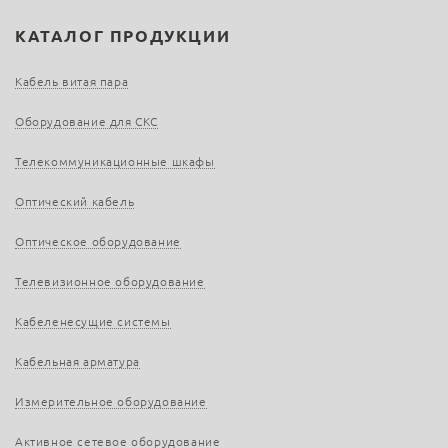
КАТАЛОГ ПРОДУКЦИИ
Кабель витая пара
Оборудование для СКС
Телекоммуникационные шкафы
Оптический кабель
Оптическое оборудование
Телевизионное оборудование
Кабеленесущие системы
Кабельная арматура
Измерительное оборудование
Активное сетевое оборудование