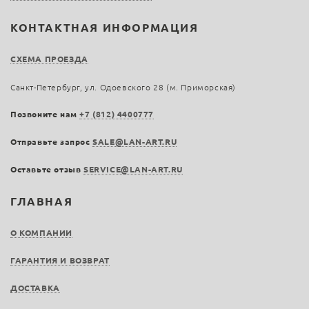
КОНТАКТНАЯ ИНФОРМАЦИЯ
СХЕМА ПРОЕЗДА
Санкт-Петербург, ул. Одоевского 28 (м. Приморская)
Позвоните нам
+7 (812) 4400777
Отправьте запрос
SALE@LAN-ART.RU
Оставьте отзыв
SERVICE@LAN-ART.RU
ГЛАВНАЯ
О КОМПАНИИ
ГАРАНТИЯ И ВОЗВРАТ
ДОСТАВКА