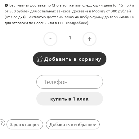
Бесплатная доставка по СПб в тот же или следующий день (от 15 т.р.) и
от 500 рублей для остальных заказов. Доставка в Москву от 300 рублей
(от 1-го дня). Бесплатно доставим заказ на любую сумму до терминала ТК
для отправки по России или в СНГ.
(подробнее)
-
+
Добавить в корзину
Задать вопрос
Добавить в избранное