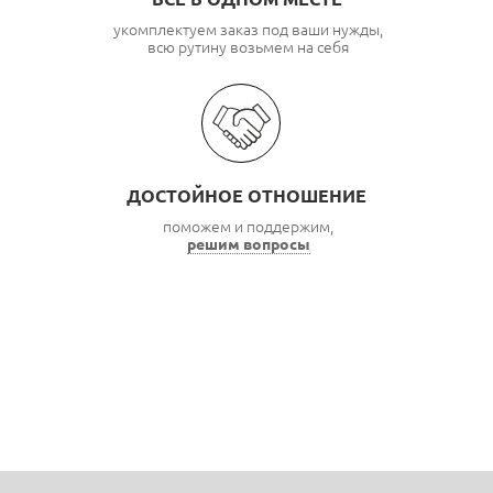
укомплектуем заказ под ваши нужды,
всю рутину возьмем на себя
ДОСТОЙНОЕ ОТНОШЕНИЕ
поможем и поддержим,
решим вопросы