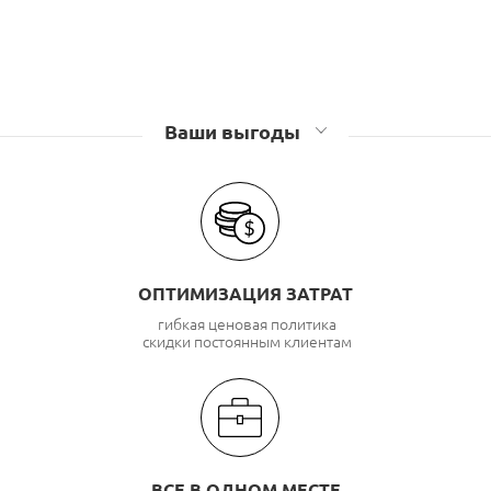
Ваши выгоды
ОПТИМИЗАЦИЯ ЗАТРАТ
гибкая ценовая политика
скидки постоянным клиентам
ВСЕ В ОДНОМ МЕСТЕ