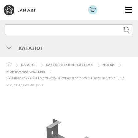
КАТАЛОГ
КАТАЛОГ
КАБЕЛЕНЕСУЩИЕ СИСТЕМЫ
ЛОТКИ
МОНТАЖНАЯ СИСТЕМА
УНИВЕРСАЛЬНЫЙ ВВОД ТРАССЫ В СТЕНУ ДЛЯ ЛОТКОВ 150Х150, ТОЛЩ. 1,2
ММ, СЕНДЗИМИР ЦИНК