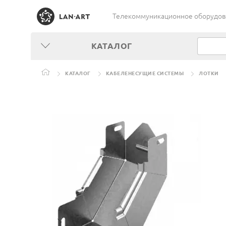
Телекоммуникационное оборудован
КАТАЛОГ
КАТАЛОГ
КАБЕЛЕНЕСУЩИЕ СИСТЕМЫ
ЛОТКИ