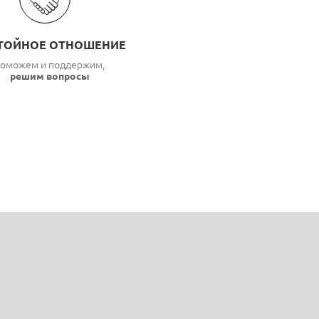
ТОЙНОЕ ОТНОШЕНИЕ
оможем и поддержим,
решим вопросы