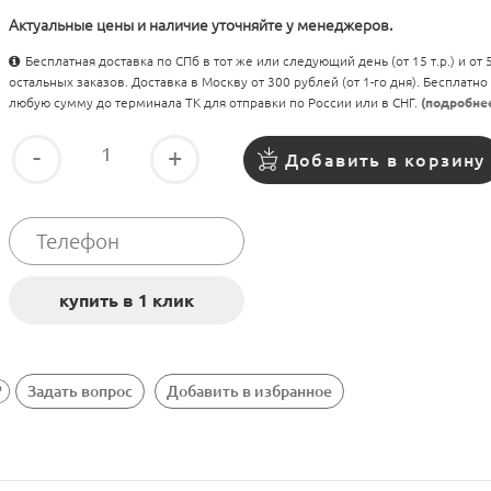
Актуальные цены и наличие уточняйте у менеджеров.
Бесплатная доставка по СПб в тот же или следующий день (от 15 т.р.) и от
остальных заказов. Доставка в Москву от 300 рублей (от 1-го дня). Бесплатно
любую сумму до терминала ТК для отправки по России или в СНГ.
(подробне
-
+
Добавить в корзину
Задать вопрос
Добавить в избранное