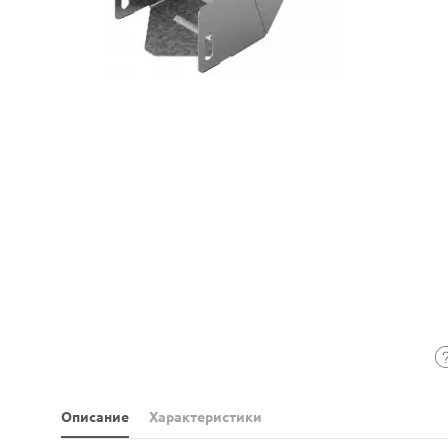
Описание
Характеристики