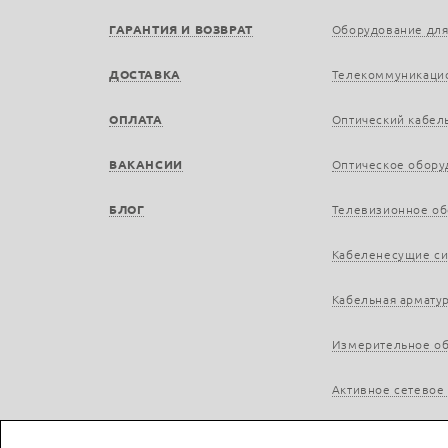
ГАРАНТИЯ И ВОЗВРАТ
Оборудование для
ДОСТАВКА
Телекоммуникаци
ОПЛАТА
Оптический кабел
ВАКАНСИИ
Оптическое обору
БЛОГ
Телевизионное о
Кабеленесущие с
Кабельная армату
Измерительное о
Активное сетевое