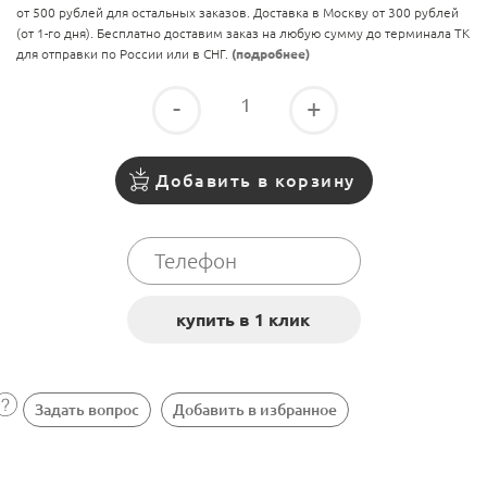
от 500 рублей для остальных заказов. Доставка в Москву от 300 рублей
(от 1-го дня). Бесплатно доставим заказ на любую сумму до терминала ТК
для отправки по России или в СНГ.
(подробнее)
-
+
Добавить в корзину
Задать вопрос
Добавить в избранное