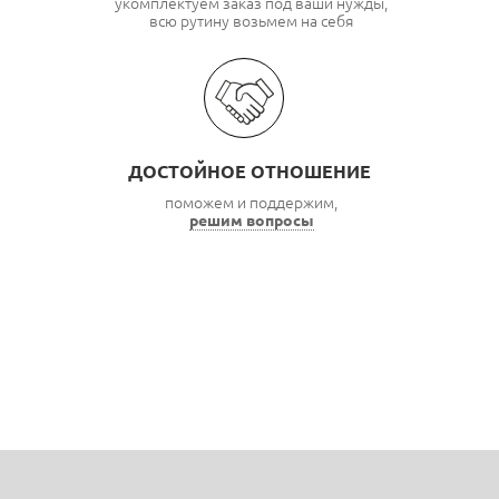
укомплектуем заказ под ваши нужды,
всю рутину возьмем на себя
ДОСТОЙНОЕ ОТНОШЕНИЕ
поможем и поддержим,
решим вопросы