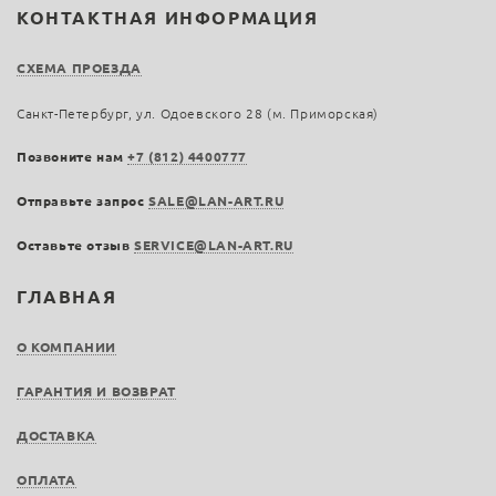
КОНТАКТНАЯ ИНФОРМАЦИЯ
СХЕМА ПРОЕЗДА
Санкт-Петербург, ул. Одоевского 28 (м. Приморская)
Позвоните нам
+7 (812) 4400777
Отправьте запрос
SALE@LAN-ART.RU
Оставьте отзыв
SERVICE@LAN-ART.RU
ГЛАВНАЯ
О КОМПАНИИ
ГАРАНТИЯ И ВОЗВРАТ
ДОСТАВКА
ОПЛАТА