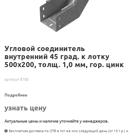
Угловой соединитель
внутренний 45 град. к лотку
500х200, толщ. 1,0 мм, гор. цинк
артикул 8700
Подробнее
узнать цену
Актуальные цены и наличие уточняйте у менеджеров.
Бесплатная доставка по СПб в тот же или следующий день (от 15 т.р.) и