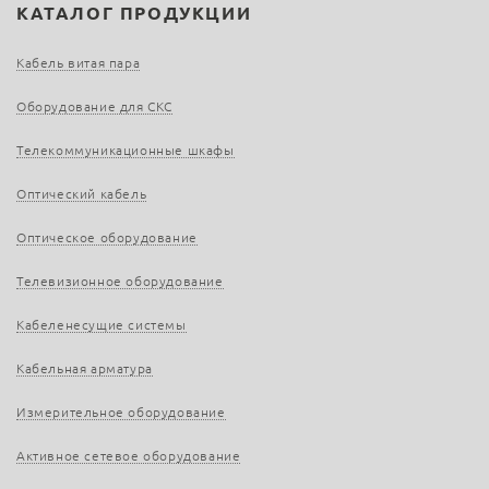
КАТАЛОГ ПРОДУКЦИИ
Кабель витая пара
Оборудование для СКС
Телекоммуникационные шкафы
Оптический кабель
Оптическое оборудование
Телевизионное оборудование
Кабеленесущие системы
Кабельная арматура
Измерительное оборудование
Активное сетевое оборудование