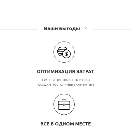
Ваши выгоды
ОПТИМИЗАЦИЯ ЗАТРАТ
гибкая ценовая политика
скидки постоянным клиентам
ВСЕ В ОДНОМ МЕСТЕ