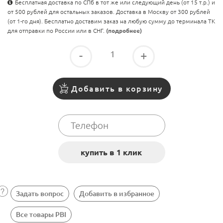
Бесплатная доставка по СПб в тот же или следующий день (от 15 т.р.) и
от 500 рублей для остальных заказов. Доставка в Москву от 300 рублей
(от 1-го дня). Бесплатно доставим заказ на любую сумму до терминала ТК
для отправки по России или в СНГ.
(подробнее)
-
+
Добавить в корзину
Задать вопрос
Добавить в избранное
Все товары PBI