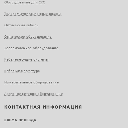
Оборудование для СКС
Телекоммуникационные шкафы
Оптический кабель
Оптическое оборудование
Телевизионное оборудование
Кабеленесущие системы
Кабельная арматура
Измерительное оборудование
Активное сетевое оборудование
КОНТАКТНАЯ ИНФОРМАЦИЯ
СХЕМА ПРОЕЗДА