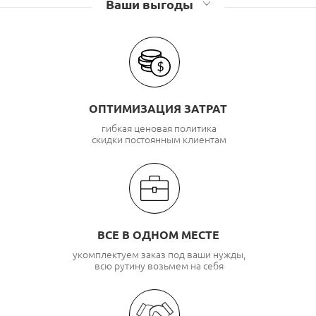
Ваши выгоды
ОПТИМИЗАЦИЯ ЗАТРАТ
гибкая ценовая политика
скидки постоянным клиентам
ВСЕ В ОДНОМ МЕСТЕ
укомплектуем заказ под ваши нужды,
всю рутину возьмем на себя