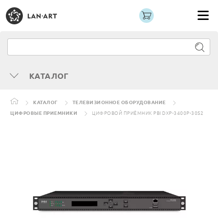
КАТАЛОГ
КАТАЛОГ
ТЕЛЕВИЗИОННОЕ ОБОРУДОВАНИЕ
ЦИФРОВЫЕ ПРИЕМНИКИ
ЦИФРОВОЙ ПРИЁМНИК PBI DXP-3400P-30S2