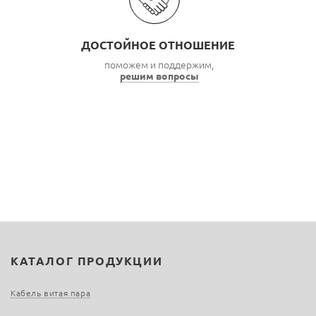
ДОСТОЙНОЕ ОТНОШЕНИЕ
поможем и поддержим,
решим вопросы
КАТАЛОГ ПРОДУКЦИИ
Кабель витая пара