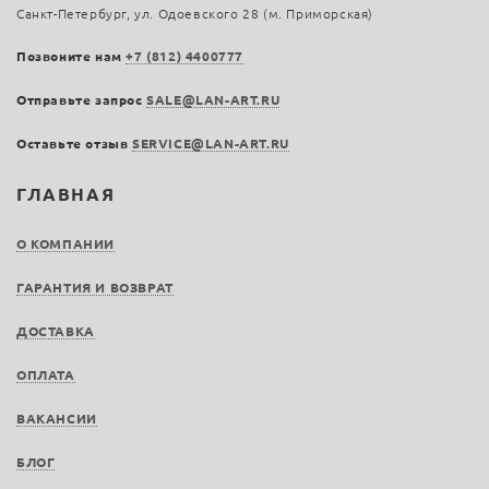
Санкт-Петербург, ул. Одоевского 28 (м. Приморская)
Позвоните нам
+7 (812) 4400777
Отправьте запрос
SALE@LAN-ART.RU
Оставьте отзыв
SERVICE@LAN-ART.RU
ГЛАВНАЯ
О КОМПАНИИ
ГАРАНТИЯ И ВОЗВРАТ
ДОСТАВКА
ОПЛАТА
ВАКАНСИИ
БЛОГ