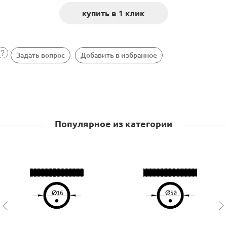
Задать вопрос
Добавить в избранное
Популярное из категории