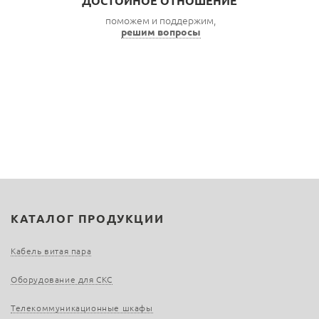
ДОСТОЙНОЕ ОТНОШЕНИЕ
поможем и поддержим,
решим вопросы
КАТАЛОГ ПРОДУКЦИИ
Кабель витая пара
Оборудование для СКС
Телекоммуникационные шкафы