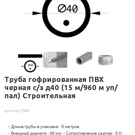
Труба гофрированная ПВХ
черная с/з д40 (15 м/960 м уп/
пал) Строительная
артикул 5588
Длина трубы в упаковке - 0 метров
Внешний диаметр - 40 мм
Сопротивление сжатию - 0 Н