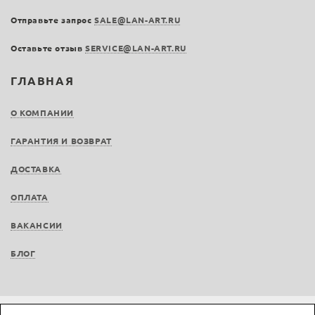
Отправьте запрос
SALE@LAN-ART.RU
Оставьте отзыв
SERVICE@LAN-ART.RU
ГЛАВНАЯ
О КОМПАНИИ
ГАРАНТИЯ И ВОЗВРАТ
ДОСТАВКА
ОПЛАТА
ВАКАНСИИ
БЛОГ