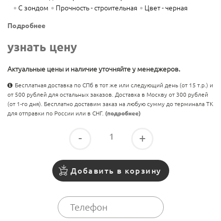
С зондом
Прочность - строительная
Цвет - черная
Подробнее
узнать цену
Актуальные цены и наличие уточняйте у менеджеров.
Бесплатная доставка по СПб в тот же или следующий день (от 15 т.р.) и
от 500 рублей для остальных заказов. Доставка в Москву от 300 рублей
(от 1-го дня). Бесплатно доставим заказ на любую сумму до терминала ТК
для отправки по России или в СНГ.
(подробнее)
-
+
Добавить в корзину