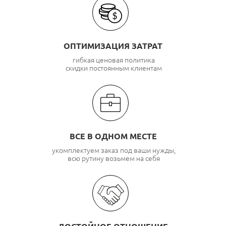
ОПТИМИЗАЦИЯ ЗАТРАТ
гибкая ценовая политика
скидки постоянным клиентам
ВСЕ В ОДНОМ МЕСТЕ
укомплектуем заказ под ваши нужды,
всю рутину возьмем на себя