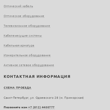
Оптический кабель
Оптическое оборудование
Телевизионное оборудование
Кабеленесущие системы
Кабельная арматура
Измерительное оборудование
Активное сетевое оборудование
КОНТАКТНАЯ ИНФОРМАЦИЯ
СХЕМА ПРОЕЗДА
Санкт-Петербург, ул. Одоевского 28 (м. Приморская)
Позвоните нам
+7 (812) 4400777