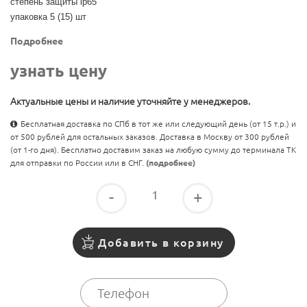
степень защиты ip65
упаковка 5 (15) шт
Подробнее
узнать цену
Актуальные цены и наличие уточняйте у менеджеров.
Бесплатная доставка по СПб в тот же или следующий день (от 15 т.р.) и
от 500 рублей для остальных заказов. Доставка в Москву от 300 рублей
(от 1-го дня). Бесплатно доставим заказ на любую сумму до терминала ТК
для отправки по России или в СНГ.
(подробнее)
-
+
Добавить в корзину