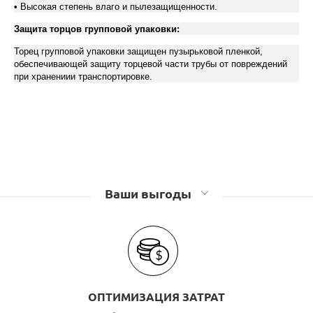
• Высокая степень влаго и пылезащищенности.
Защита торцов групповой упаковки:
Торец групповой упаковки защищен пузырьковой пленкой,
обеспечивающей защиту торцевой части трубы от повреждений
при хранениии транспортировке.
Ваши выгоды
ОПТИМИЗАЦИЯ ЗАТРАТ