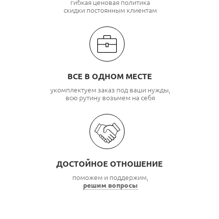
гибкая ценовая политика
скидки постоянным клиентам
ВСЕ В ОДНОМ МЕСТЕ
укомплектуем заказ под ваши нужды,
всю рутину возьмем на себя
ДОСТОЙНОЕ ОТНОШЕНИЕ
поможем и поддержим,
решим вопросы