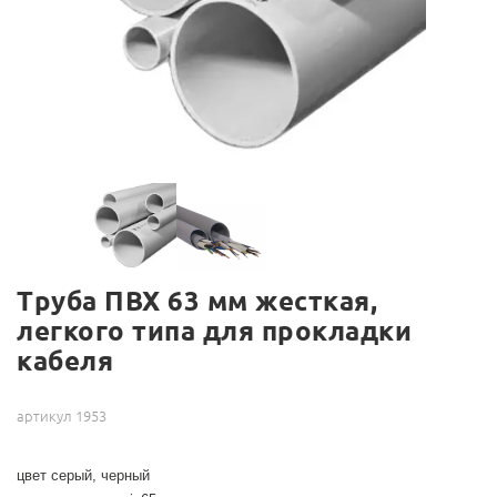
Труба ПВХ 63 мм жесткая,
легкого типа для прокладки
кабеля
артикул 1953
цвет серый, черный