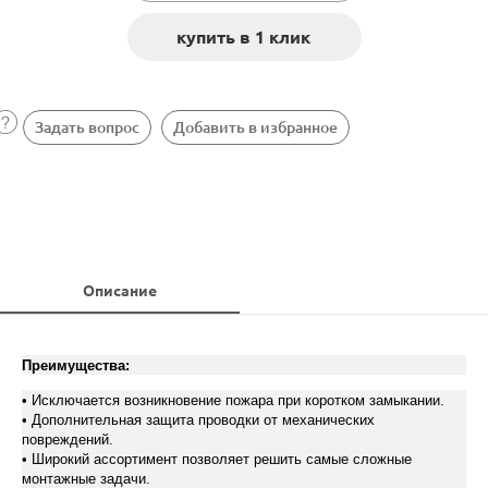
Задать вопрос
Добавить в избранное
Описание
Преимущества:
• Исключается возникновение пожара при коротком замыкании.
• Дополнительная защита проводки от механических
повреждений.
• Широкий ассортимент позволяет решить самые сложные
монтажные задачи.