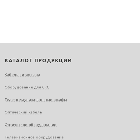
КАТАЛОГ ПРОДУКЦИИ
Кабель витая пара
Оборудование для СКС
Телекоммуникационные шкафы
Оптический кабель
Оптическое оборудование
Телевизионное оборудование