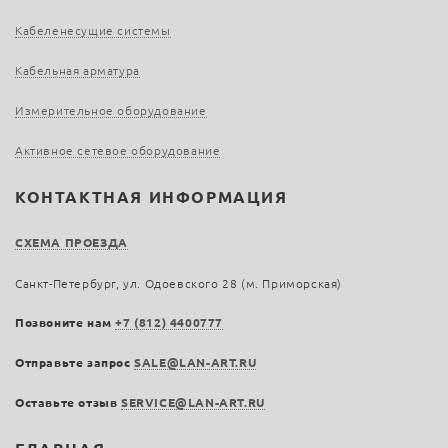
Кабеленесущие системы
Кабельная арматура
Измерительное оборудование
Активное сетевое оборудование
КОНТАКТНАЯ ИНФОРМАЦИЯ
СХЕМА ПРОЕЗДА
Санкт-Петербург, ул. Одоевского 28 (м. Приморская)
Позвоните нам
+7 (812) 4400777
Отправьте запрос
SALE@LAN-ART.RU
Оставьте отзыв
SERVICE@LAN-ART.RU