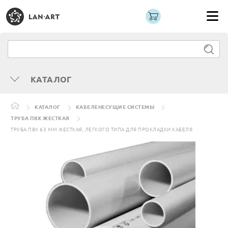
КАТАЛОГ
КАТАЛОГ
КАБЕЛЕНЕСУЩИЕ СИСТЕМЫ
ТРУБА ПВХ ЖЕСТКАЯ
ТРУБА ПВХ 63 ММ ЖЕСТКАЯ, ЛЕГКОГО ТИПА ДЛЯ ПРОКЛАДКИ КАБЕЛЯ