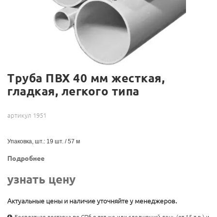
Труба ПВХ 40 мм жесткая,
гладкая, легкого типа
артикул 1951
Упаковка, шт.: 19 шт. / 57 м
Подробнее
узнать цену
Актуальные цены и наличие уточняйте у менеджеров.
Бесплатная доставка по СПб в тот же или следующий день (от 15 т.р.) и