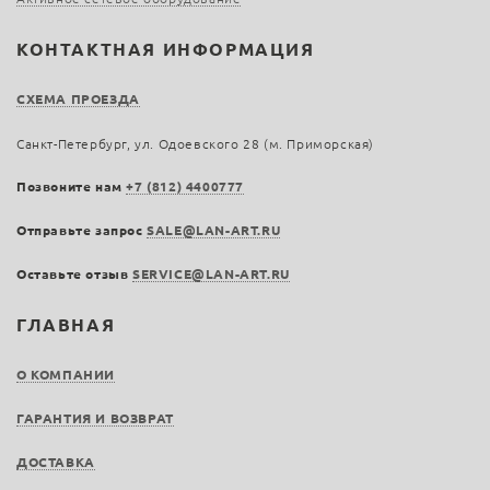
КОНТАКТНАЯ ИНФОРМАЦИЯ
СХЕМА ПРОЕЗДА
Санкт-Петербург, ул. Одоевского 28 (м. Приморская)
Позвоните нам
+7 (812) 4400777
Отправьте запрос
SALE@LAN-ART.RU
Оставьте отзыв
SERVICE@LAN-ART.RU
ГЛАВНАЯ
О КОМПАНИИ
ГАРАНТИЯ И ВОЗВРАТ
ДОСТАВКА