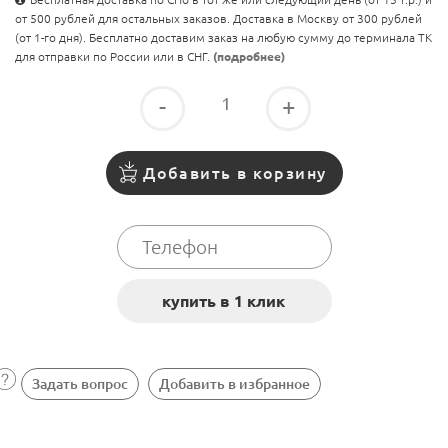
от 500 рублей для остальных заказов. Доставка в Москву от 300 рублей
(от 1-го дня). Бесплатно доставим заказ на любую сумму до терминала ТК
для отправки по России или в СНГ.
(подробнее)
-
+
Добавить в корзину
Задать вопрос
Добавить в избранное