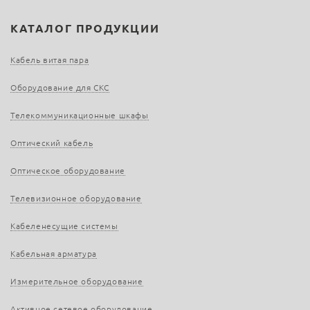
КАТАЛОГ ПРОДУКЦИИ
Кабель витая пара
Оборудование для СКС
Телекоммуникационные шкафы
Оптический кабель
Оптическое оборудование
Телевизионное оборудование
Кабеленесущие системы
Кабельная арматура
Измерительное оборудование
Активное сетевое оборудование