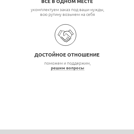
ВСЕ В ОДНОМ МЕСТЕ
укомплектуем заказ под ваши нужды,
всю рутину возьмем на себя
ДОСТОЙНОЕ ОТНОШЕНИЕ
поможем и поддержим,
решим вопросы