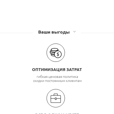
Ваши выгоды
ОПТИМИЗАЦИЯ ЗАТРАТ
гибкая ценовая политика
скидки постоянным клиентам