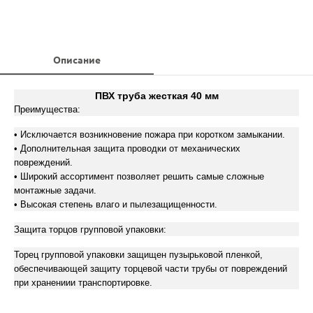
Описание
ПВХ труба жесткая 40 мм
Преимущества:
• Исключается возникновение пожара при коротком замыкании.
• Дополнительная защита проводки от механических
повреждений.
• Широкий ассортимент позволяет решить самые сложные
монтажные задачи.
• Высокая степень влаго и пылезащищенности.
Защита торцов групповой упаковки:
Торец групповой упаковки защищен пузырьковой пленкой,
обеспечивающей защиту торцевой части трубы от повреждений
при хранениии транспортировке.