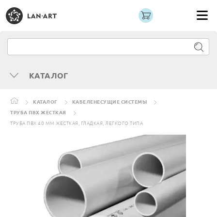
КАТАЛОГ
КАТАЛОГ
КАБЕЛЕНЕСУЩИЕ СИСТЕМЫ
ТРУБА ПВХ ЖЕСТКАЯ
ТРУБА ПВХ 40 ММ ЖЕСТКАЯ, ГЛАДКАЯ, ЛЕГКОГО ТИПА