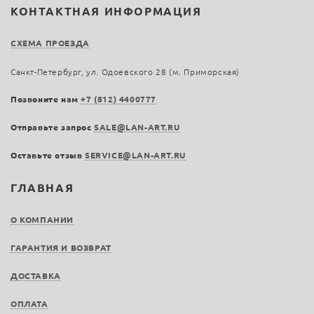
КОНТАКТНАЯ ИНФОРМАЦИЯ
СХЕМА ПРОЕЗДА
Санкт-Петербург, ул. Одоевского 28 (м. Приморская)
Позвоните нам
+7 (812) 4400777
Отправьте запрос
SALE@LAN-ART.RU
Оставьте отзыв
SERVICE@LAN-ART.RU
ГЛАВНАЯ
О КОМПАНИИ
ГАРАНТИЯ И ВОЗВРАТ
ДОСТАВКА
ОПЛАТА