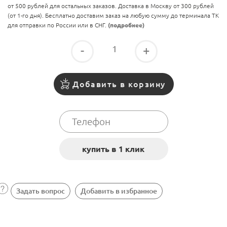
от 500 рублей для остальных заказов. Доставка в Москву от 300 рублей
(от 1-го дня). Бесплатно доставим заказ на любую сумму до терминала ТК
для отправки по России или в СНГ.
(подробнее)
-
+
Добавить в корзину
Задать вопрос
Добавить в избранное