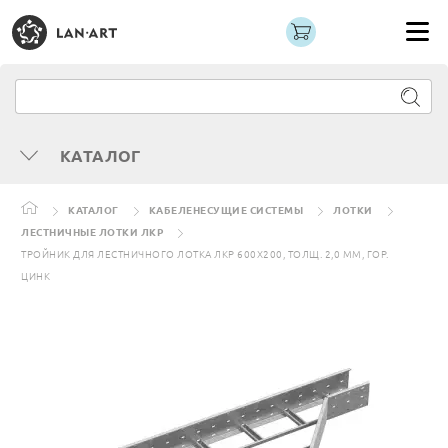
КАТАЛОГ
КАТАЛОГ
КАБЕЛЕНЕСУЩИЕ СИСТЕМЫ
ЛОТКИ
ЛЕСТНИЧНЫЕ ЛОТКИ ЛКР
ТРОЙНИК ДЛЯ ЛЕСТНИЧНОГО ЛОТКА ЛКР 600Х200, ТОЛЩ. 2,0 ММ, ГОР.
ЦИНК