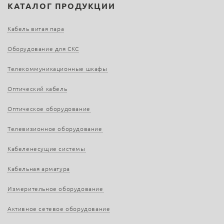
КАТАЛОГ ПРОДУКЦИИ
Кабель витая пара
Оборудование для СКС
Телекоммуникационные шкафы
Оптический кабель
Оптическое оборудование
Телевизионное оборудование
Кабеленесущие системы
Кабельная арматура
Измерительное оборудование
Активное сетевое оборудование