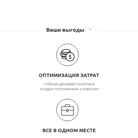
Ваши выгоды
ОПТИМИЗАЦИЯ ЗАТРАТ
гибкая ценовая политика
скидки постоянным клиентам
ВСЕ В ОДНОМ МЕСТЕ