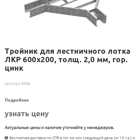
Тройник для лестничного лотка
ЛКР 600х200, толщ. 2,0 мм, гор.
цинк
артикул 8496
Подробнее
узнать цену
Актуальные цены и наличие уточняйте у менеджеров.
Бесплатная доставка по СПб в тот же или следующий день (от 15 т.р.) и