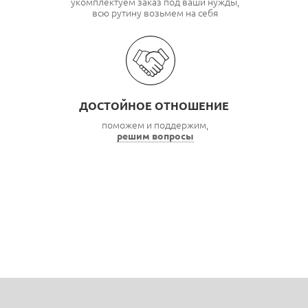
укомплектуем заказ под ваши нужды,
всю рутину возьмем на себя
ДОСТОЙНОЕ ОТНОШЕНИЕ
поможем и поддержим,
решим вопросы