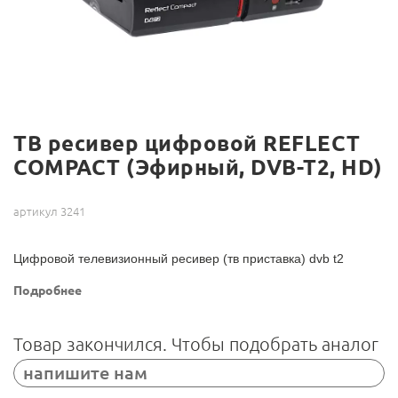
ТВ ресивер цифровой REFLECT
COMPACT (Эфирный, DVB-T2, HD)
артикул 3241
Цифровой телевизионный ресивер (тв приставка) dvb t2
Подробнее
Товар закончился. Чтобы подобрать аналог
напишите нам