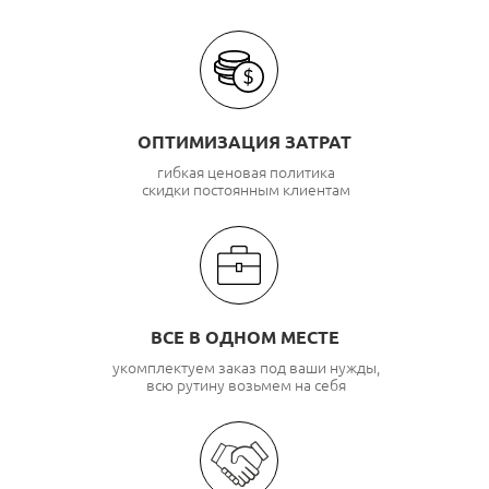
ОПТИМИЗАЦИЯ ЗАТРАТ
гибкая ценовая политика
скидки постоянным клиентам
ВСЕ В ОДНОМ МЕСТЕ
укомплектуем заказ под ваши нужды,
всю рутину возьмем на себя