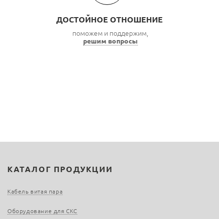
ДОСТОЙНОЕ ОТНОШЕНИЕ
поможем и поддержим,
решим вопросы
КАТАЛОГ ПРОДУКЦИИ
Кабель витая пара
Оборудование для СКС