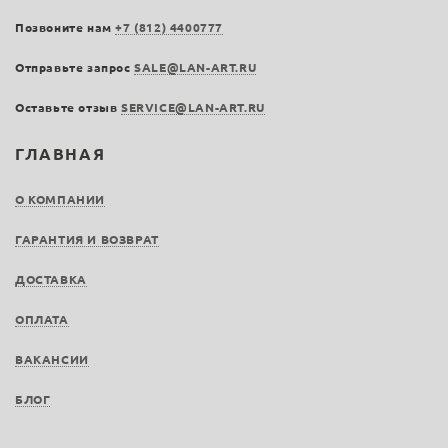
Позвоните нам
+7 (812) 4400777
Отправьте запрос
SALE@LAN-ART.RU
Оставьте отзыв
SERVICE@LAN-ART.RU
ГЛАВНАЯ
О КОМПАНИИ
ГАРАНТИЯ И ВОЗВРАТ
ДОСТАВКА
ОПЛАТА
ВАКАНСИИ
БЛОГ