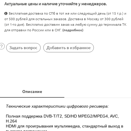
Актуальные цены и наличие уточняйте у менеджеров.
Бесплатная доставка по СПб в тот же или следующий день (от 15 т.р.) и
от 500 рублей для остальных заказов. Доставка в Москву от 300 рублей
(от 1-го дня). Бесплатно доставим заказ на любую сумму до терминала ТК
для отправки по России или в СНГ.
(подробнее)
Задать вопрос
Добавить в избранное
Описание
Технические характеристики цифрового ресивера:
Полная поддержка DVB-T/T2, SD/HD MPEG2/MPEG4, AVC,
H.264
HDMI для проигрывания мультимедиа, стандартный выход в