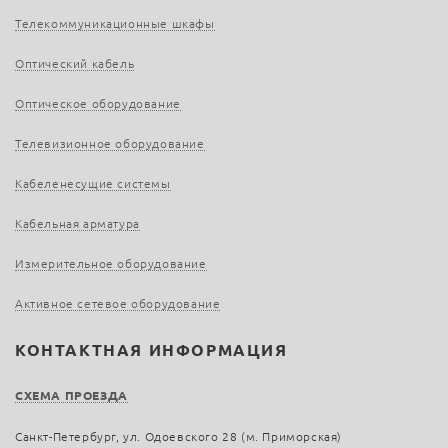
Телекоммуникационные шкафы
Оптический кабель
Оптическое оборудование
Телевизионное оборудование
Кабеленесущие системы
Кабельная арматура
Измерительное оборудование
Активное сетевое оборудование
КОНТАКТНАЯ ИНФОРМАЦИЯ
СХЕМА ПРОЕЗДА
Санкт-Петербург, ул. Одоевского 28 (м. Приморская)