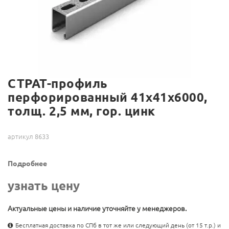
СТРАТ-профиль
перфорированный 41х41х6000,
толщ. 2,5 мм, гор. цинк
артикул 8633
Подробнее
узнать цену
Актуальные цены и наличие уточняйте у менеджеров.
Бесплатная доставка по СПб в тот же или следующий день (от 15 т.р.) и