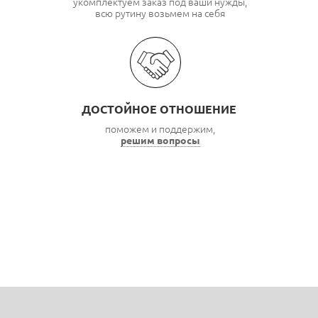
укомплектуем заказ под ваши нужды,
всю рутину возьмем на себя
ДОСТОЙНОЕ ОТНОШЕНИЕ
поможем и поддержим,
решим вопросы