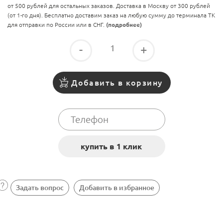
от 500 рублей для остальных заказов. Доставка в Москву от 300 рублей
(от 1-го дня). Бесплатно доставим заказ на любую сумму до терминала ТК
для отправки по России или в СНГ.
(подробнее)
-
+
Добавить в корзину
Задать вопрос
Добавить в избранное