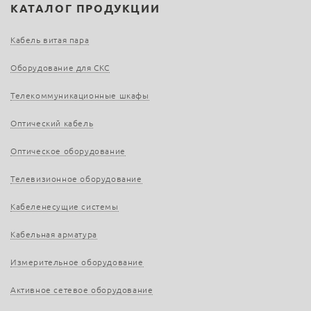
КАТАЛОГ ПРОДУКЦИИ
Кабель витая пара
Оборудование для СКС
Телекоммуникационные шкафы
Оптический кабель
Оптическое оборудование
Телевизионное оборудование
Кабеленесущие системы
Кабельная арматура
Измерительное оборудование
Активное сетевое оборудование