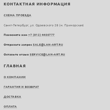
КОНТАКТНАЯ ИНФОРМАЦИЯ
СХЕМА ПРОЕЗДА
Санкт-Петербург, ул. Одоевского 28 (м. Приморская)
Позвоните нам
+7 (812) 4400777
Отправьте запрос
SALE@LAN-ART.RU
Оставьте отзыв
SERVICE@LAN-ART.RU
ГЛАВНАЯ
О КОМПАНИИ
ГАРАНТИЯ И ВОЗВРАТ
ДОСТАВКА
ОПЛАТА