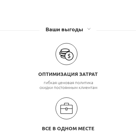
Ваши выгоды
ОПТИМИЗАЦИЯ ЗАТРАТ
гибкая ценовая политика
скидки постоянным клиентам
ВСЕ В ОДНОМ МЕСТЕ