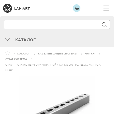
КАТАЛОГ
КАТАЛОГ
КАБЕЛЕНЕСУЩИЕ СИСТЕМЫ
ЛОТКИ
СТРАТ СИСТЕМА
СТРАТ-ПРОФИЛЬ ПЕРФОРИРОВАННЫЙ 41Х41Х6000, ТОЛЩ. 2,5 ММ, ГОР.
ЦИНК