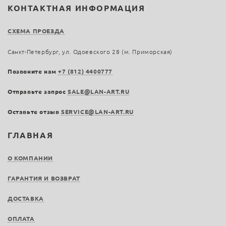
КОНТАКТНАЯ ИНФОРМАЦИЯ
СХЕМА ПРОЕЗДА
Санкт-Петербург, ул. Одоевского 28 (м. Приморская)
Позвоните нам
+7 (812) 4400777
Отправьте запрос
SALE@LAN-ART.RU
Оставьте отзыв
SERVICE@LAN-ART.RU
ГЛАВНАЯ
О КОМПАНИИ
ГАРАНТИЯ И ВОЗВРАТ
ДОСТАВКА
ОПЛАТА