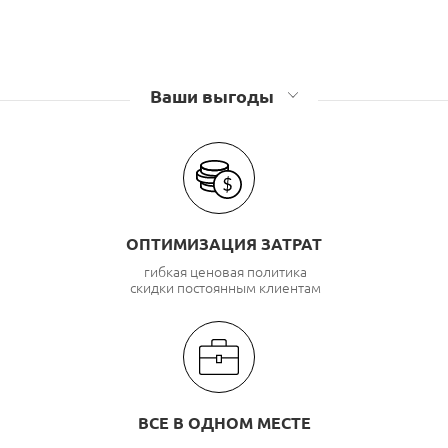
Ваши выгоды
ОПТИМИЗАЦИЯ ЗАТРАТ
гибкая ценовая политика
скидки постоянным клиентам
ВСЕ В ОДНОМ МЕСТЕ