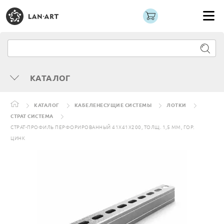
КАТАЛОГ
КАТАЛОГ
КАБЕЛЕНЕСУЩИЕ СИСТЕМЫ
ЛОТКИ
СТРАТ СИСТЕМА
СТРАТ-ПРОФИЛЬ ПЕРФОРИРОВАННЫЙ 41Х41Х200, ТОЛЩ. 1,5 ММ, ГОР.
ЦИНК