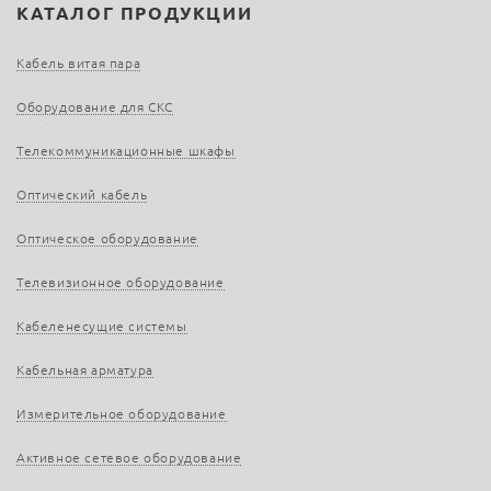
КАТАЛОГ ПРОДУКЦИИ
Кабель витая пара
Оборудование для СКС
Телекоммуникационные шкафы
Оптический кабель
Оптическое оборудование
Телевизионное оборудование
Кабеленесущие системы
Кабельная арматура
Измерительное оборудование
Активное сетевое оборудование