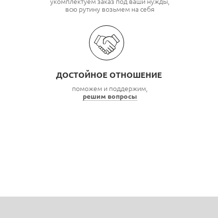
укомплектуем заказ под ваши нужды,
всю рутину возьмем на себя
ДОСТОЙНОЕ ОТНОШЕНИЕ
поможем и поддержим,
решим вопросы