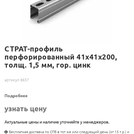
СТРАТ-профиль
перфорированный 41х41х200,
толщ. 1,5 мм, гор. цинк
артикул 8657
Подробнее
узнать цену
Актуальные цены и наличие уточняйте у менеджеров.
Бесплатная доставка по СПб в тот же или следующий день (от 15 т.р.) и