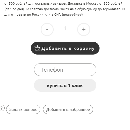
от 500 рублей для остальных заказов. Доставка в Москву от 300 рублей
(от 1-го дня). Бесплатно доставим заказ на любую сумму до терминала ТК
для отправки по России или в СНГ.
(подробнее)
-
+
Добавить в корзину
Задать вопрос
Добавить в избранное