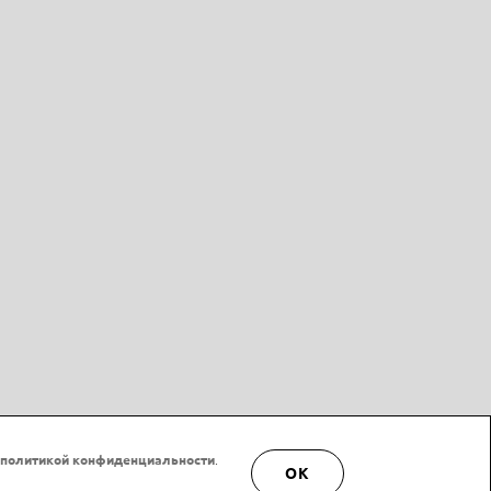
политикой конфиденциальности
.
OK