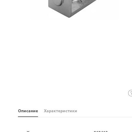
Описание
Характеристики