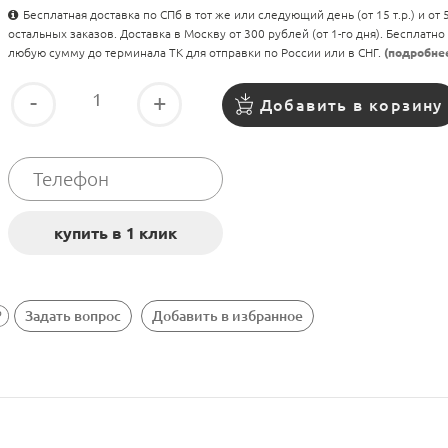
Бесплатная доставка по СПб в тот же или следующий день (от 15 т.р.) и от
остальных заказов. Доставка в Москву от 300 рублей (от 1-го дня). Бесплатно
любую сумму до терминала ТК для отправки по России или в СНГ.
(подробне
-
+
Добавить в корзину
Задать вопрос
Добавить в избранное