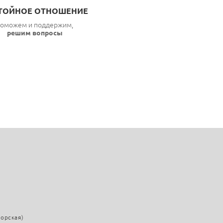
ТОЙНОЕ ОТНОШЕНИЕ
оможем и поддержим,
решим вопросы
морская)