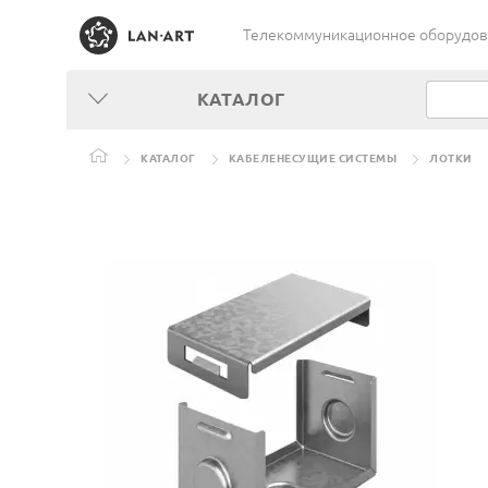
Телекоммуникационное оборудован
КАТАЛОГ
КАТАЛОГ
КАБЕЛЕНЕСУЩИЕ СИСТЕМЫ
ЛОТКИ