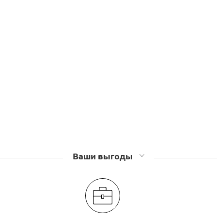
Ваши выгоды