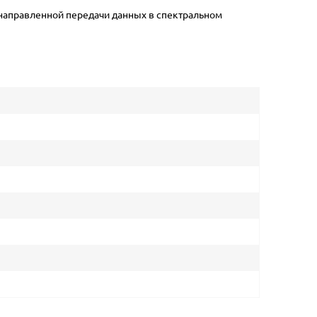
направленной передачи данных в спектральном