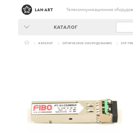
Телекоммуникационное оборудован
КАТАЛОГ
КАТАЛОГ
ОПТИЧЕСКОЕ ОБОРУДОВАНИЕ
SFP ТР