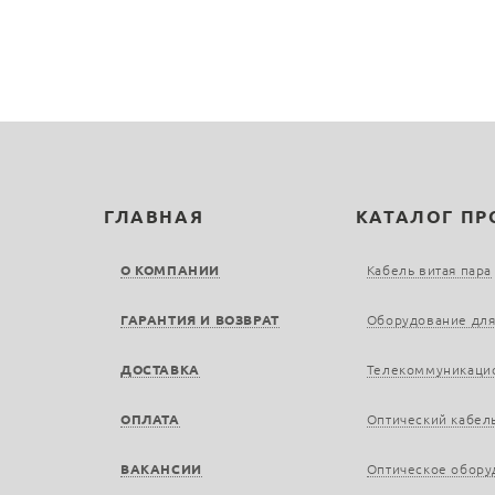
ГЛАВНАЯ
КАТАЛОГ П
О КОМПАНИИ
Кабель витая пара
ГАРАНТИЯ И ВОЗВРАТ
Оборудование для
ДОСТАВКА
Телекоммуникаци
ОПЛАТА
Оптический кабел
ВАКАНСИИ
Оптическое обору