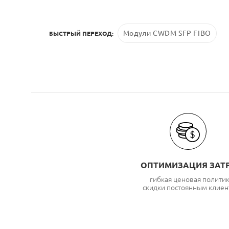
Модули CWDM SFP FIBO
БЫСТРЫЙ ПЕРЕХОД:
ОПТИМИЗАЦИЯ ЗАТ
гибкая ценовая полити
скидки постоянным клиен