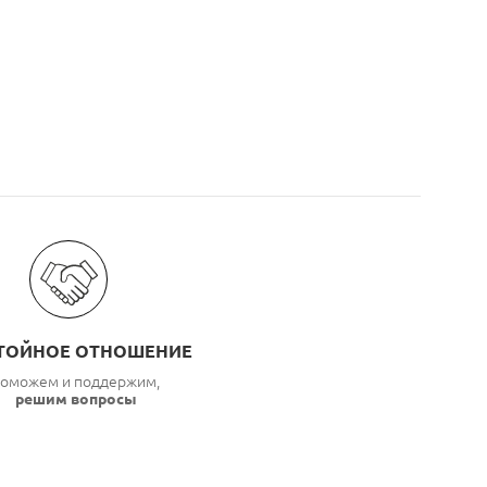
ТОЙНОЕ ОТНОШЕНИЕ
оможем и поддержим,
решим вопросы