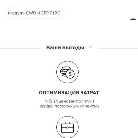
Модули CWDM SFP FIBO
Ваши выгоды
ОПТИМИЗАЦИЯ ЗАТРАТ
гибкая ценовая политика
скидки постоянным клиентам