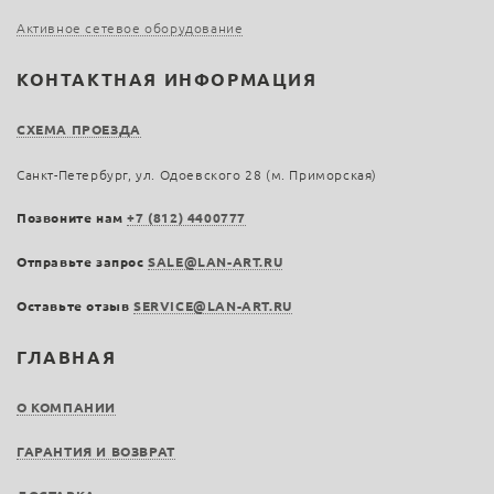
Активное сетевое оборудование
КОНТАКТНАЯ ИНФОРМАЦИЯ
СХЕМА ПРОЕЗДА
Санкт-Петербург, ул. Одоевского 28 (м. Приморская)
Позвоните нам
+7 (812) 4400777
Отправьте запрос
SALE@LAN-ART.RU
Оставьте отзыв
SERVICE@LAN-ART.RU
ГЛАВНАЯ
О КОМПАНИИ
ГАРАНТИЯ И ВОЗВРАТ