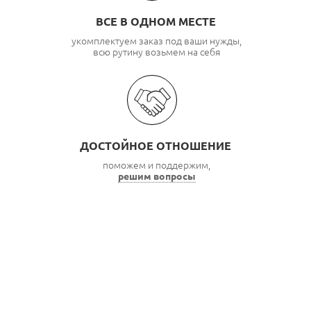
ВСЕ В ОДНОМ МЕСТЕ
укомплектуем заказ под ваши нужды,
всю рутину возьмем на себя
ДОСТОЙНОЕ ОТНОШЕНИЕ
поможем и поддержим,
решим вопросы