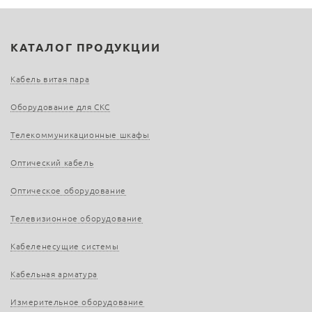
КАТАЛОГ ПРОДУКЦИИ
Кабель витая пара
Оборудование для СКС
Телекоммуникационные шкафы
Оптический кабель
Оптическое оборудование
Телевизионное оборудование
Кабеленесущие системы
Кабельная арматура
Измерительное оборудование