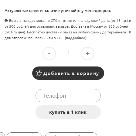
Актуальные цены и наличие уточняйте у менеджеров.
Бесплатная доставка по СПб в тот же или следующий день (от 15 т.р.) и
от 500 рублей для остальных заказов. Доставка в Москву от 300 рублей
(от 1-го дня). Бесплатно доставим заказ на любую сумму до терминала ТК
для отправки по России или в СНГ.
(подробнее)
-
+
Добавить в корзину