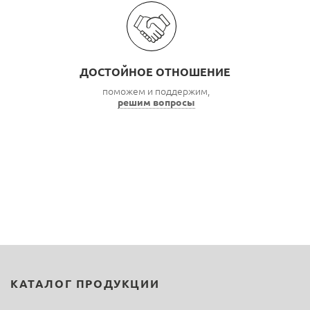
ДОСТОЙНОЕ ОТНОШЕНИЕ
поможем и поддержим,
решим вопросы
КАТАЛОГ ПРОДУКЦИИ