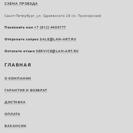
СХЕМА ПРОЕЗДА
Санкт-Петербург, ул. Одоевского 28 (м. Приморская)
Позвоните нам
+7 (812) 4400777
Отправьте запрос
SALE@LAN-ART.RU
Оставьте отзыв
SERVICE@LAN-ART.RU
ГЛАВНАЯ
О КОМПАНИИ
ГАРАНТИЯ И ВОЗВРАТ
ДОСТАВКА
ОПЛАТА
ВАКАНСИИ