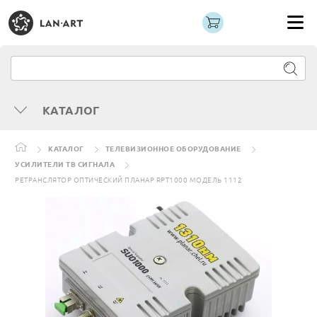
КАТАЛОГ
КАТАЛОГ
ТЕЛЕВИЗИОННОЕ ОБОРУДОВАНИЕ
УСИЛИТЕЛИ ТВ СИГНАЛА
РЕТРАНСЛЯТОР ОПТИЧЕСКИЙ ПЛАНАР RPT1000 МОДЕЛЬ 1112