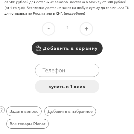
от 500 рублей для остальных заказов. Доставка в Москву от 300 рублей
(от 1-го дня). Бесплатно доставим заказ на любую сумму до терминала ТК
для отправки по России или в СНГ.
(подробнее)
-
+
Добавить в корзину
Задать вопрос
Добавить в избранное
Все товары Planar