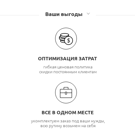
Ваши выгоды
ОПТИМИЗАЦИЯ ЗАТРАТ
гибкая ценовая политика
скидки постоянным клиентам
ВСЕ В ОДНОМ МЕСТЕ
укомплектуем заказ под ваши нужды,
всю рутину возьмем на себя