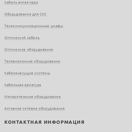
Кабель витая пара
Оборудование для СКС
Телекоммуникационные шкафы
Оптический кабель
Оптическое оборудование
Телевизионное оборудование
Кабеленесущие системы
Кабельная арматура
Измерительное оборудование
Активное сетевое оборудование
КОНТАКТНАЯ ИНФОРМАЦИЯ