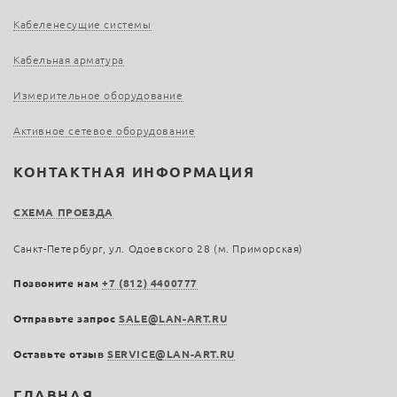
Кабеленесущие системы
Кабельная арматура
Измерительное оборудование
Активное сетевое оборудование
КОНТАКТНАЯ ИНФОРМАЦИЯ
СХЕМА ПРОЕЗДА
Санкт-Петербург, ул. Одоевского 28 (м. Приморская)
Позвоните нам
+7 (812) 4400777
Отправьте запрос
SALE@LAN-ART.RU
Оставьте отзыв
SERVICE@LAN-ART.RU
ГЛАВНАЯ