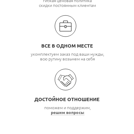
гибкая ценовая политика
скидки постоянным клиентам
ВСЕ В ОДНОМ МЕСТЕ
укомплектуем заказ под ваши нужды,
всю рутину возьмем на себя
ДОСТОЙНОЕ ОТНОШЕНИЕ
поможем и поддержим,
решим вопросы