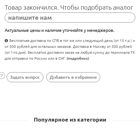
Товар закончился. Чтобы подобрать аналог
напишите нам
Актуальные цены и наличие уточняйте у менеджеров.
Бесплатная доставка по СПб в тот же или следующий день (от 15 т.р.) и
от 500 рублей для остальных заказов. Доставка в Москву от 300 рублей
(от 1-го дня). Бесплатно доставим заказ на любую сумму до терминала ТК
для отправки по России или в СНГ.
(подробнее)
Задать вопрос
Добавить в избранное
Популярное из категории