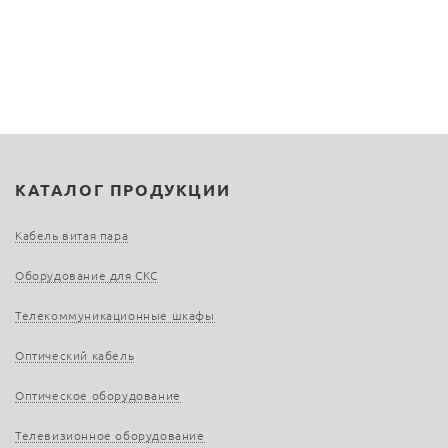
КАТАЛОГ ПРОДУКЦИИ
Кабель витая пара
Оборудование для СКС
Телекоммуникационные шкафы
Оптический кабель
Оптическое оборудование
Телевизионное оборудование