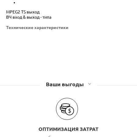
MPEG2 TS выход
ВЧ вход & выход - типа
Технические характеристики
Ваши выгоды
ОПТИМИЗАЦИЯ ЗАТРАТ