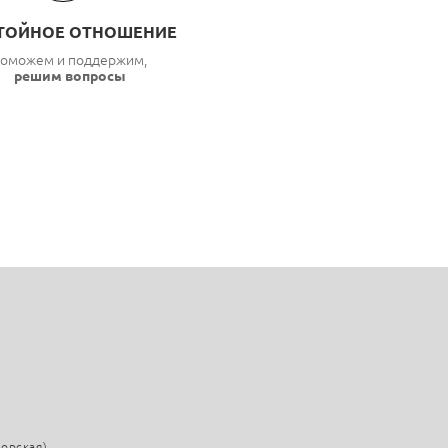
ТОЙНОЕ ОТНОШЕНИЕ
оможем и поддержим,
решим вопросы
морская)