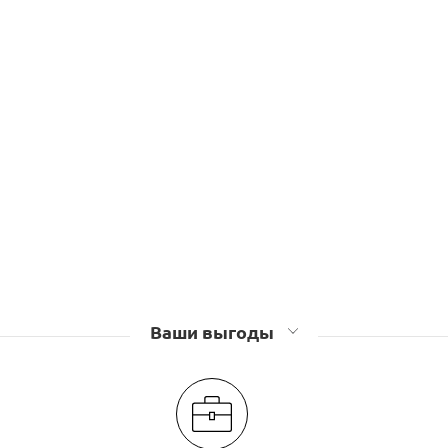
Ваши выгоды