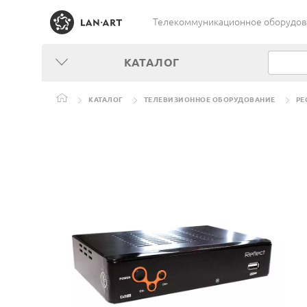
Телекоммуникационное оборудован
КАТАЛОГ
КАТАЛОГ
ТЕЛЕВИЗИОННОЕ ОБОРУДОВАНИЕ
РЕ