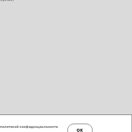
политикой конфиденциальности
.
OK