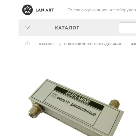
Телекоммуникационное оборудован
КАТАЛОГ
КАТАЛОГ
ТЕЛЕВИЗИОННОЕ ОБОРУДОВАНИЕ
ФИ