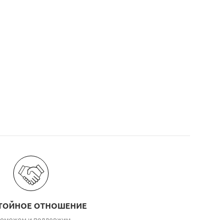
ТОЙНОЕ ОТНОШЕНИЕ
оможем и поддержим,