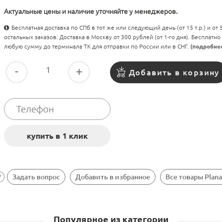
Актуальные цены и наличие уточняйте у менеджеров.
Бесплатная доставка по СПб в тот же или следующий день (от 15 т.р.) и от
остальных заказов. Доставка в Москву от 300 рублей (от 1-го дня). Бесплатно
любую сумму до терминала ТК для отправки по России или в СНГ.
(подробне
-
+
Добавить в корзину
Задать вопрос
Добавить в избранное
Все товары Plana
Популярное из категории