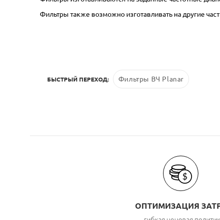
Фильтры также возможно изготавливать на другие час
Фильтры ВЧ Planar
БЫСТРЫЙ ПЕРЕХОД:
ОПТИМИЗАЦИЯ ЗАТ
гибкая ценовая полити