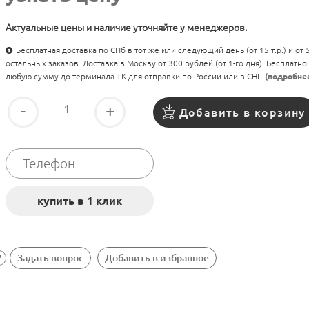
Актуальные цены и наличие уточняйте у менеджеров.
Бесплатная доставка по СПб в тот же или следующий день (от 15 т.р.) и от
остальных заказов. Доставка в Москву от 300 рублей (от 1-го дня). Бесплатно
любую сумму до терминала ТК для отправки по России или в СНГ.
(подробне
-
+
Добавить в корзину
Задать вопрос
Добавить в избранное