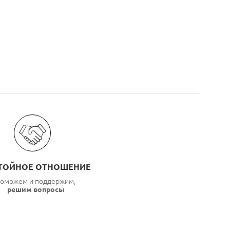
ТОЙНОЕ ОТНОШЕНИЕ
оможем и поддержим,
решим вопросы