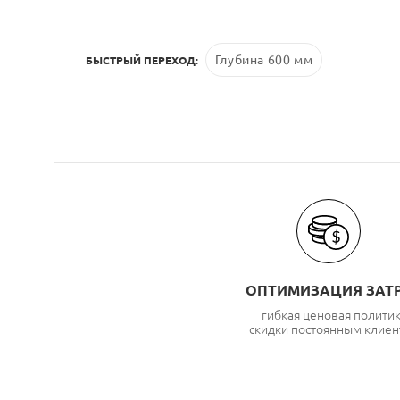
Глубина 600 мм
БЫСТРЫЙ ПЕРЕХОД:
ОПТИМИЗАЦИЯ ЗАТ
гибкая ценовая полити
скидки постоянным клиен