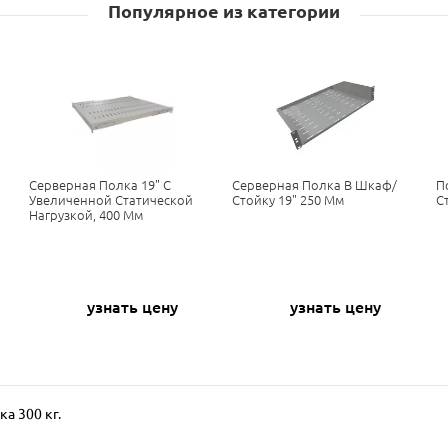
Популярное из категории
Серверная Полка 19" С
Серверная Полка В Шкаф/
П
Увеличенной Статической
Стойку 19" 250 Мм
С
Нагрузкой, 400 Мм
узнать цену
узнать цену
а 300 кг.