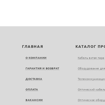
ГЛАВНАЯ
КАТАЛОГ П
О КОМПАНИИ
Кабель витая пара
ГАРАНТИЯ И ВОЗВРАТ
Оборудование для
ДОСТАВКА
Телекоммуникаци
ОПЛАТА
Оптический кабел
ВАКАНСИИ
Оптическое обору