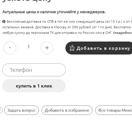
Актуальные цены и наличие уточняйте у менеджеров.
Бесплатная доставка по СПб в тот же или следующий день (от 15 т.р.) и от
остальных заказов. Доставка в Москву от 300 рублей (от 1-го дня). Бесплатно
любую сумму до терминала ТК для отправки по России или в СНГ.
(подробне
-
+
Добавить в корзину
Задать вопрос
Добавить в избранное
Все товары Мин