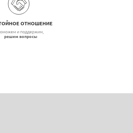
ТОЙНОЕ ОТНОШЕНИЕ
оможем и поддержим,
решим вопросы