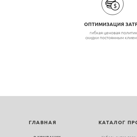
ОПТИМИЗАЦИЯ ЗАТ
гибкая ценовая полити
скидки постоянным клиен
ГЛАВНАЯ
КАТАЛОГ П