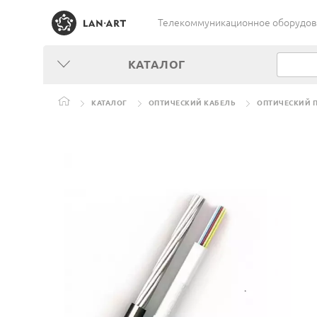
Телекоммуникационное оборудован
КАТАЛОГ
КАТАЛОГ
ОПТИЧЕСКИЙ КАБЕЛЬ
ОПТИЧЕСКИЙ П