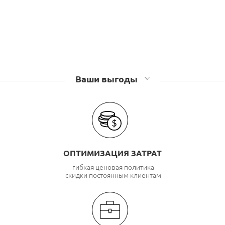
Ваши выгоды
ОПТИМИЗАЦИЯ ЗАТРАТ
гибкая ценовая политика
скидки постоянным клиентам