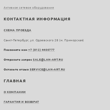
Активное сетевое оборудование
КОНТАКТНАЯ ИНФОРМАЦИЯ
СХЕМА ПРОЕЗДА
Санкт-Петербург, ул. Одоевского 28 (м. Приморская)
Позвоните нам
+7 (812) 4400777
Отправьте запрос
SALE@LAN-ART.RU
Оставьте отзыв
SERVICE@LAN-ART.RU
ГЛАВНАЯ
О КОМПАНИИ
ГАРАНТИЯ И ВОЗВРАТ