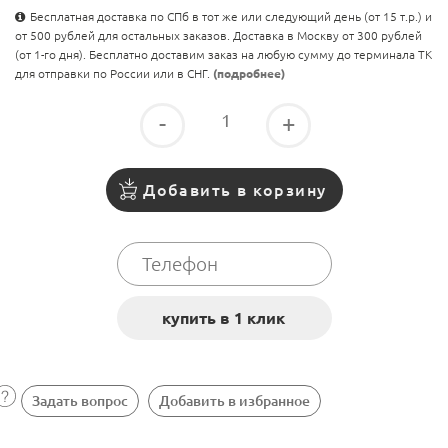
Бесплатная доставка по СПб в тот же или следующий день (от 15 т.р.) и
от 500 рублей для остальных заказов. Доставка в Москву от 300 рублей
(от 1-го дня). Бесплатно доставим заказ на любую сумму до терминала ТК
для отправки по России или в СНГ.
(подробнее)
-
+
Добавить в корзину
Задать вопрос
Добавить в избранное