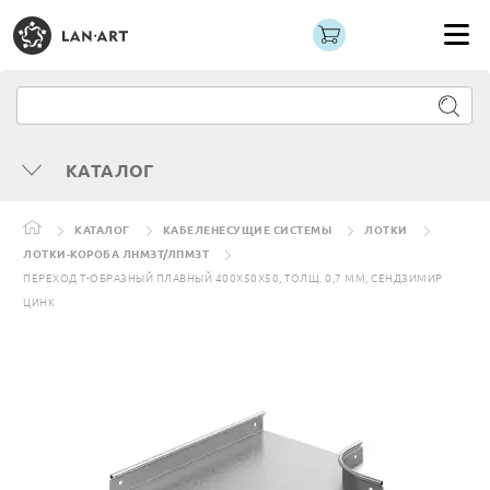
КАТАЛОГ
КАТАЛОГ
КАБЕЛЕНЕСУЩИЕ СИСТЕМЫ
ЛОТКИ
ЛОТКИ-КОРОБА ЛНМЗТ/ЛПМЗТ
ПЕРЕХОД Т-ОБРАЗНЫЙ ПЛАВНЫЙ 400Х50Х50, ТОЛЩ. 0,7 ММ, СЕНДЗИМИР
ЦИНК