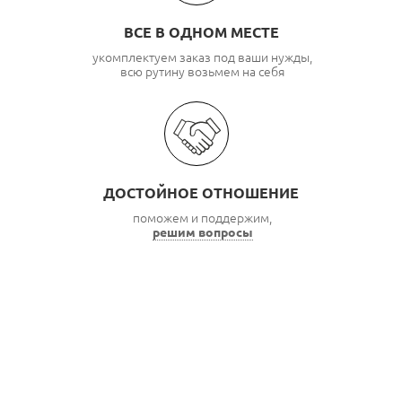
ВСЕ В ОДНОМ МЕСТЕ
укомплектуем заказ под ваши нужды,
всю рутину возьмем на себя
ДОСТОЙНОЕ ОТНОШЕНИЕ
поможем и поддержим,
решим вопросы