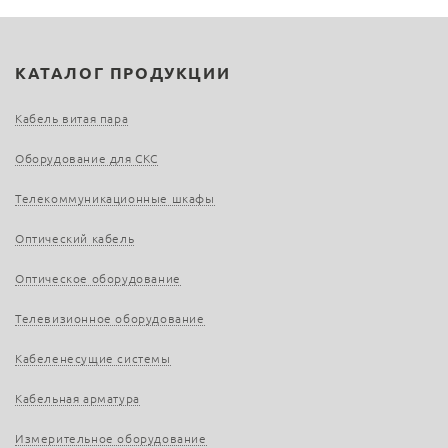
КАТАЛОГ ПРОДУКЦИИ
Кабель витая пара
Оборудование для СКС
Телекоммуникационные шкафы
Оптический кабель
Оптическое оборудование
Телевизионное оборудование
Кабеленесущие системы
Кабельная арматура
Измерительное оборудование