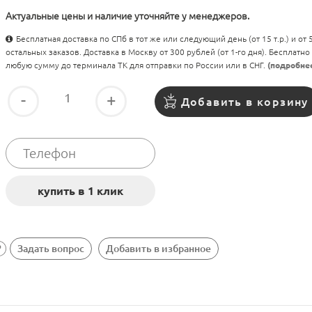
Актуальные цены и наличие уточняйте у менеджеров.
Бесплатная доставка по СПб в тот же или следующий день (от 15 т.р.) и от
остальных заказов. Доставка в Москву от 300 рублей (от 1-го дня). Бесплатно
любую сумму до терминала ТК для отправки по России или в СНГ.
(подробне
-
+
Добавить в корзину
Задать вопрос
Добавить в избранное