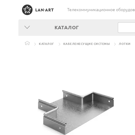
Телекоммуникационное оборудован
КАТАЛОГ
КАТАЛОГ
КАБЕЛЕНЕСУЩИЕ СИСТЕМЫ
ЛОТКИ