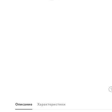
Описание
Характеристики