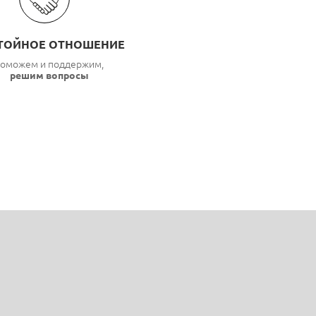
ТОЙНОЕ ОТНОШЕНИЕ
оможем и поддержим,
решим вопросы