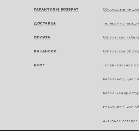
ГАРАНТИЯ И ВОЗВРАТ
Оборудование для
ДОСТАВКА
Телекоммуникаци
ОПЛАТА
Оптический кабел
ВАКАНСИИ
Оптическое обору
БЛОГ
Телевизионное о
Кабеленесущие с
Кабельная армату
Измерительное о
Активное сетевое