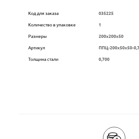
Код для заказа
035225
Количество в упаковке
1
Размеры
200х200х50
Артикул
ППЦ-200х50х50-0,
Толщина стали
0,700