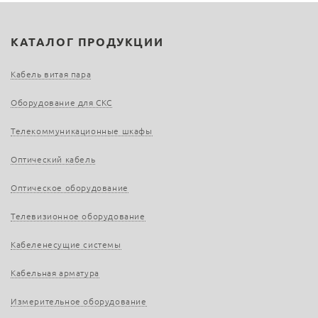
КАТАЛОГ ПРОДУКЦИИ
Кабель витая пара
Оборудование для СКС
Телекоммуникационные шкафы
Оптический кабель
Оптическое оборудование
Телевизионное оборудование
Кабеленесущие системы
Кабельная арматура
Измерительное оборудование