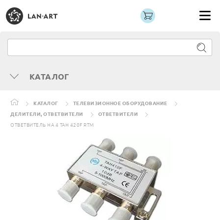
КАТАЛОГ
КАТАЛОГ
ТЕЛЕВИЗИОННОЕ ОБОРУДОВАНИЕ
ДЕЛИТЕЛИ, ОТВЕТВИТЕЛИ
ОТВЕТВИТЕЛИ
ОТВЕТВИТЕЛЬ НА 4 TAH 420F RTM