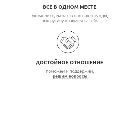
ВСЕ В ОДНОМ МЕСТЕ
укомплектуем заказ под ваши нужды,
всю рутину возьмем на себя
ДОСТОЙНОЕ ОТНОШЕНИЕ
поможем и поддержим,
решим вопросы