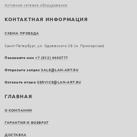
Активное сетевое оборудование
КОНТАКТНАЯ ИНФОРМАЦИЯ
СХЕМА ПРОЕЗДА
Санкт-Петербург, ул. Одоевского 28 (м. Приморская)
Позвоните нам
+7 (812) 4400777
Отправьте запрос
SALE@LAN-ART.RU
Оставьте отзыв
SERVICE@LAN-ART.RU
ГЛАВНАЯ
О КОМПАНИИ
ГАРАНТИЯ И ВОЗВРАТ
ДОСТАВКА