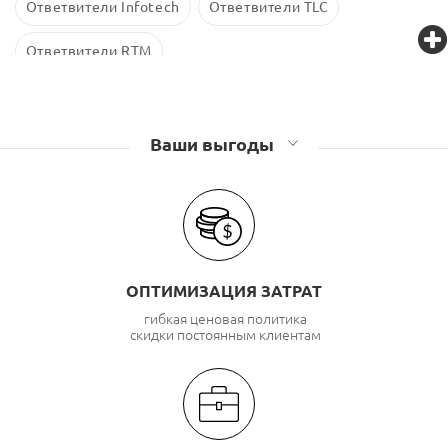
Ответвители Infotech
Ответвители TLC
Ответвители RTM
Ваши выгоды
ОПТИМИЗАЦИЯ ЗАТРАТ
гибкая ценовая политика
скидки постоянным клиентам