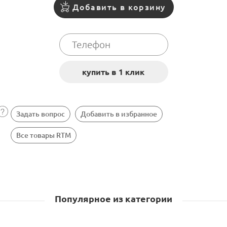
Добавить в корзину
Задать вопрос
Добавить в избранное
Все товары RTM
Популярное из категории