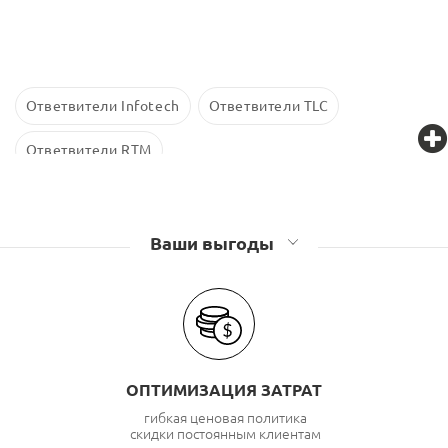
Ответвители Infotech
Ответвители TLC
Ответвители RTM
Ваши выгоды
ОПТИМИЗАЦИЯ ЗАТРАТ
гибкая ценовая политика
скидки постоянным клиентам