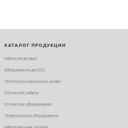
КАТАЛОГ ПРОДУКЦИИ
Кабель витая пара
Оборудование для СКС
Телекоммуникационные шкафы
Оптический кабель
Оптическое оборудование
Телевизионное оборудование
Кабеленесущие системы