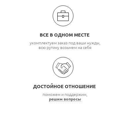
ВСЕ В ОДНОМ МЕСТЕ
укомплектуем заказ под ваши нужды,
всю рутину возьмем на себя
ДОСТОЙНОЕ ОТНОШЕНИЕ
поможем и поддержим,
решим вопросы