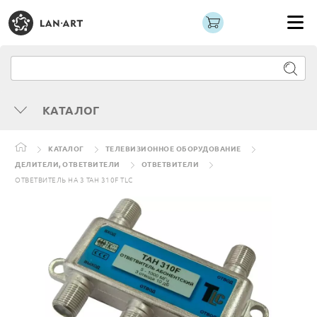
КАТАЛОГ
КАТАЛОГ
ТЕЛЕВИЗИОННОЕ ОБОРУДОВАНИЕ
ДЕЛИТЕЛИ, ОТВЕТВИТЕЛИ
ОТВЕТВИТЕЛИ
ОТВЕТВИТЕЛЬ НА 3 TAH 310F TLC