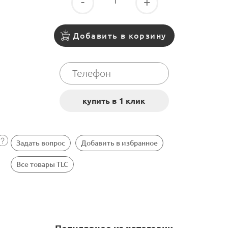
-
+
Добавить в корзину
Задать вопрос
Добавить в избранное
Все товары TLC