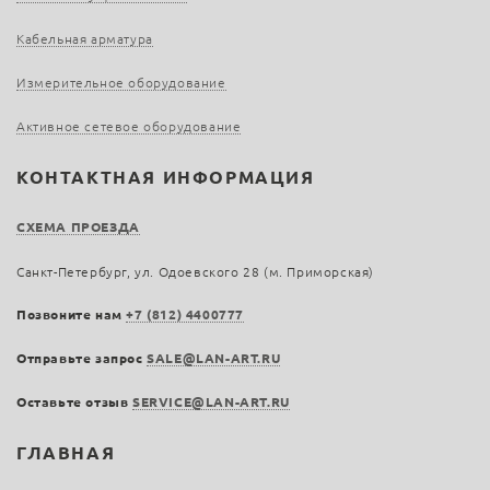
Кабельная арматура
Измерительное оборудование
Активное сетевое оборудование
КОНТАКТНАЯ ИНФОРМАЦИЯ
СХЕМА ПРОЕЗДА
Санкт-Петербург, ул. Одоевского 28 (м. Приморская)
Позвоните нам
+7 (812) 4400777
Отправьте запрос
SALE@LAN-ART.RU
Оставьте отзыв
SERVICE@LAN-ART.RU
ГЛАВНАЯ