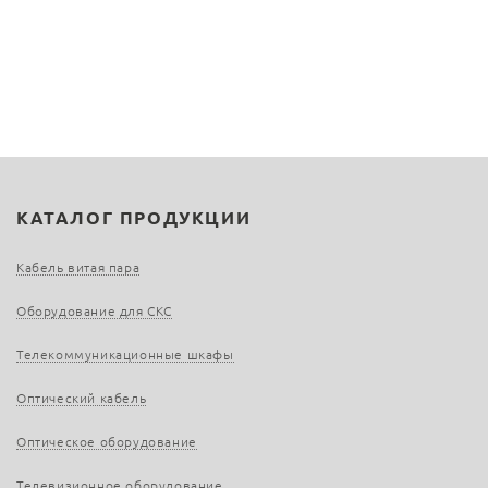
КАТАЛОГ ПРОДУКЦИИ
Кабель витая пара
Оборудование для СКС
Телекоммуникационные шкафы
Оптический кабель
Оптическое оборудование
Телевизионное оборудование