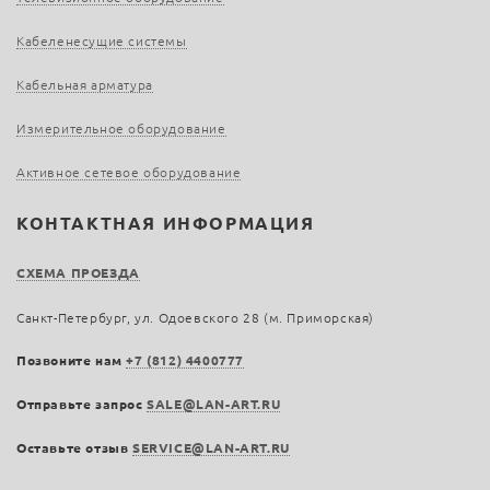
Кабеленесущие системы
Кабельная арматура
Измерительное оборудование
Активное сетевое оборудование
КОНТАКТНАЯ ИНФОРМАЦИЯ
СХЕМА ПРОЕЗДА
Санкт-Петербург, ул. Одоевского 28 (м. Приморская)
Позвоните нам
+7 (812) 4400777
Отправьте запрос
SALE@LAN-ART.RU
Оставьте отзыв
SERVICE@LAN-ART.RU