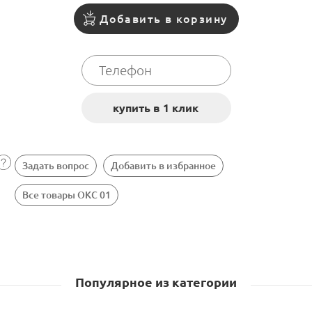
Добавить в корзину
Задать вопрос
Добавить в избранное
Все товары ОКС 01
Популярное из категории