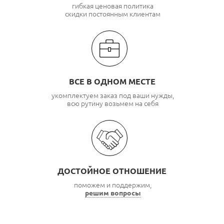
гибкая ценовая политика
скидки постоянным клиентам
ВСЕ В ОДНОМ МЕСТЕ
укомплектуем заказ под ваши нужды,
всю рутину возьмем на себя
ДОСТОЙНОЕ ОТНОШЕНИЕ
поможем и поддержим,
решим вопросы