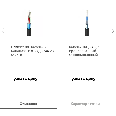
Оптический Кабель В
Кабель ОКЦ-2А-2,7
Канализацию ОКД-2*4А-2,7
Бронированный
(2,7КН)
Оптоволоконный
узнать цену
узнать цену
Описание
Характеристики