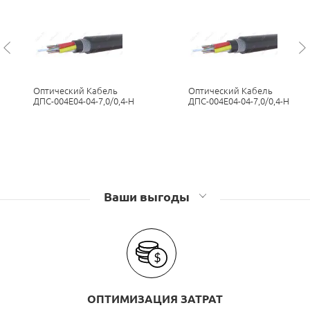
Оптический бронированный кабель в грунт
АлтайОптикаКабель
Оптический бронированный кабель в грунт ОКС 01
Оптический Кабель
Оптический Кабель
ДПС-004Е04-04-7,0/0,4-Н
ДПС-004Е04-04-7,0/0,4-Н
Оптический бронированный кабель в грунт
Сарансккабель-Оптика
В грунт или канализацию бронированный оптический
кабель Минсккабель
Ваши выгоды
ОПТИМИЗАЦИЯ ЗАТРАТ