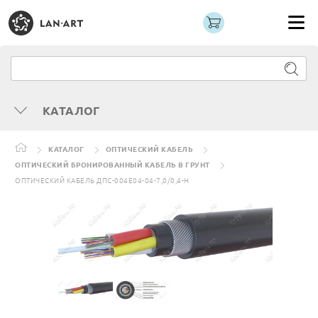
КАТАЛОГ
КАТАЛОГ
ОПТИЧЕСКИЙ КАБЕЛЬ
ОПТИЧЕСКИЙ БРОНИРОВАННЫЙ КАБЕЛЬ В ГРУНТ
ОПТИЧЕСКИЙ КАБЕЛЬ ДПС-004Е04-04-7,0/0,4-Н