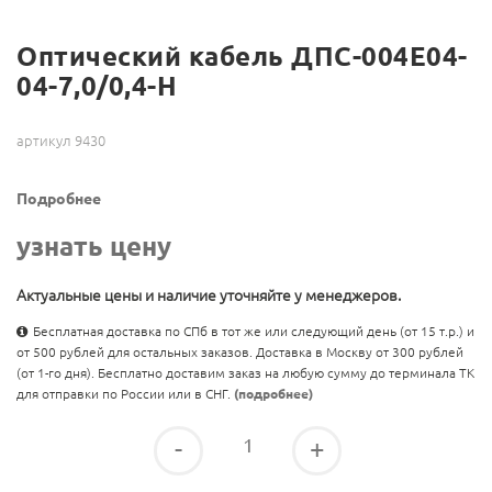
Оптический кабель ДПС-004Е04-
04-7,0/0,4-Н
артикул 9430
Подробнее
узнать цену
Актуальные цены и наличие уточняйте у менеджеров.
Бесплатная доставка по СПб в тот же или следующий день (от 15 т.р.) и
от 500 рублей для остальных заказов. Доставка в Москву от 300 рублей
(от 1-го дня). Бесплатно доставим заказ на любую сумму до терминала ТК
для отправки по России или в СНГ.
(подробнее)
-
+