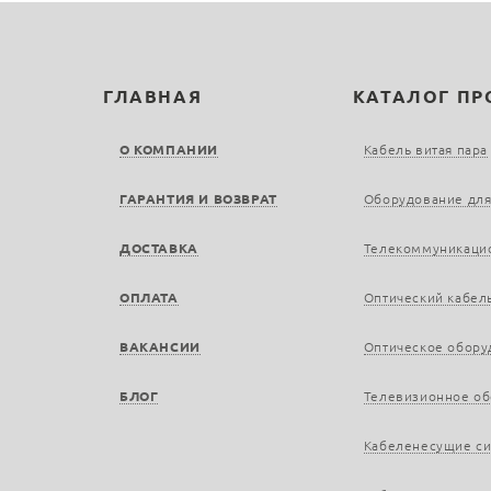
ГЛАВНАЯ
КАТАЛОГ П
О КОМПАНИИ
Кабель витая пара
ГАРАНТИЯ И ВОЗВРАТ
Оборудование для
ДОСТАВКА
Телекоммуникаци
ОПЛАТА
Оптический кабел
ВАКАНСИИ
Оптическое обору
БЛОГ
Телевизионное о
Кабеленесущие с