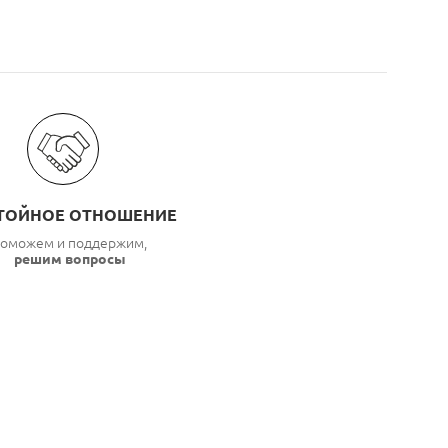
ТОЙНОЕ ОТНОШЕНИЕ
оможем и поддержим,
решим вопросы