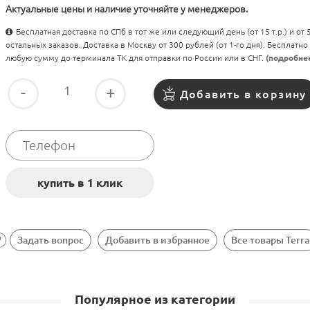
Актуальные цены и наличие уточняйте у менеджеров.
Бесплатная доставка по СПб в тот же или следующий день (от 15 т.р.) и от
остальных заказов. Доставка в Москву от 300 рублей (от 1-го дня). Бесплатно
любую сумму до терминала ТК для отправки по России или в СНГ.
(подробне
-
+
Добавить в корзину
Задать вопрос
Добавить в избранное
Все товары Terra
Популярное из категории