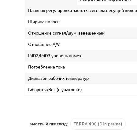
Плавная регулировка частоты сигнала несущей видео
Ширина полосы
Отношение сигнал/шум, взвешенный
Отношение A/V
IMD2/IMD3 уровень помех
Потребление тока
Диапазон рабочих температур
Габариты/Вес (в упаковке)
TERRA 400 (Din рейка)
БЫСТРЫЙ ПЕРЕХОД: