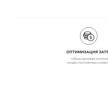
ОПТИМИЗАЦИЯ ЗАТ
гибкая ценовая полити
скидки постоянным клиен