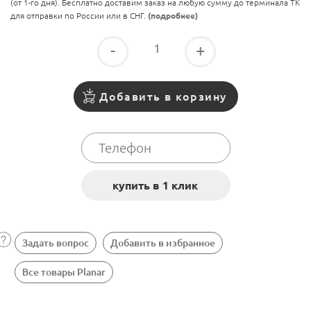
(от 1-го дня). Бесплатно доставим заказ на любую сумму до терминала ТК
для отправки по России или в СНГ.
(подробнее)
-
+
Добавить в корзину
Задать вопрос
Добавить в избранное
Все товары Planar