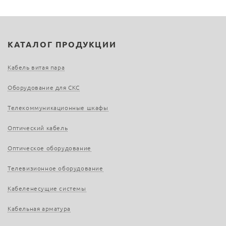
КАТАЛОГ ПРОДУКЦИИ
Кабель витая пара
Оборудование для СКС
Телекоммуникационные шкафы
Оптический кабель
Оптическое оборудование
Телевизионное оборудование
Кабеленесущие системы
Кабельная арматура