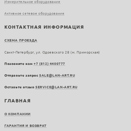
Измерительное оборудование
Активное сетевое оборудование
КОНТАКТНАЯ ИНФОРМАЦИЯ
СХЕМА ПРОЕЗДА
Санкт-Петербург, ул. Одоевского 28 (м. Приморская)
Позвоните нам
+7 (812) 4400777
Отправьте запрос
SALE@LAN-ART.RU
Оставьте отзыв
SERVICE@LAN-ART.RU
ГЛАВНАЯ
О КОМПАНИИ
ГАРАНТИЯ И ВОЗВРАТ