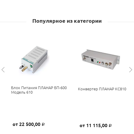
Популярное из категории
Блок Питания ПЛАНАР БП-600
Конвертер ПЛАНАР КС810
Модель 610
от 22 500,00
от 11 115,00
Р
Р