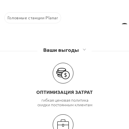
Головные станции Planar
Ваши выгоды
ОПТИМИЗАЦИЯ ЗАТРАТ
гибкая ценовая политика
скидки постоянным клиентам