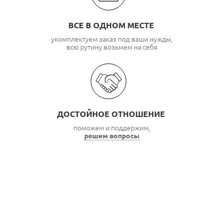
ВСЕ В ОДНОМ МЕСТЕ
укомплектуем заказ под ваши нужды,
всю рутину возьмем на себя
ДОСТОЙНОЕ ОТНОШЕНИЕ
поможем и поддержим,
решим вопросы