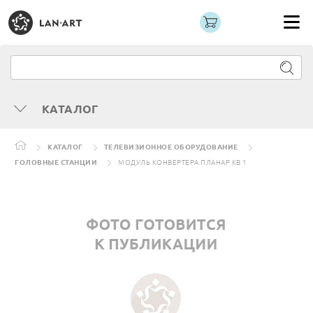
КАТАЛОГ
КАТАЛОГ
ТЕЛЕВИЗИОННОЕ ОБОРУДОВАНИЕ
ГОЛОВНЫЕ СТАНЦИИ
МОДУЛЬ КОНВЕРТЕРА ПЛАНАР КВ 1