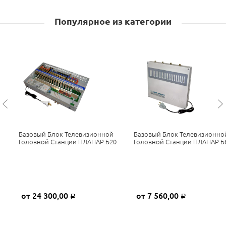
Популярное из категории
Базовый Блок Телевизионной
Базовый Блок Телевизионно
Головной Станции ПЛАНАР Б20
Головной Станции ПЛАНАР Б
от 24 300,00
от 7 560,00
Р
Р