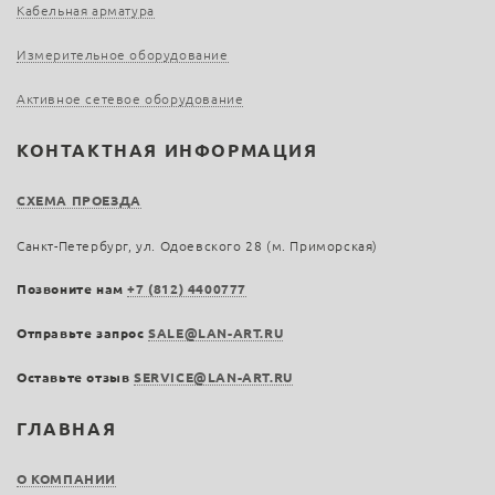
Кабельная арматура
Измерительное оборудование
Активное сетевое оборудование
КОНТАКТНАЯ ИНФОРМАЦИЯ
СХЕМА ПРОЕЗДА
Санкт-Петербург, ул. Одоевского 28 (м. Приморская)
Позвоните нам
+7 (812) 4400777
Отправьте запрос
SALE@LAN-ART.RU
Оставьте отзыв
SERVICE@LAN-ART.RU
ГЛАВНАЯ
О КОМПАНИИ