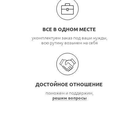
ВСЕ В ОДНОМ МЕСТЕ
укомплектуем заказ под ваши нужды,
всю рутину возьмем на себя
ДОСТОЙНОЕ ОТНОШЕНИЕ
поможем и поддержим,
решим вопросы