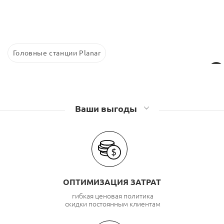
Головные станции Planar
Ваши выгоды
ОПТИМИЗАЦИЯ ЗАТРАТ
гибкая ценовая политика
скидки постоянным клиентам