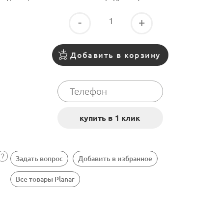
-
+
Добавить в корзину
Задать вопрос
Добавить в избранное
Все товары Planar