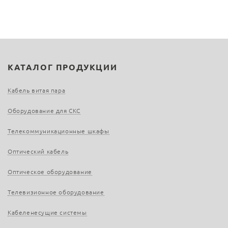
КАТАЛОГ ПРОДУКЦИИ
Кабель витая пара
Оборудование для СКС
Телекоммуникационные шкафы
Оптический кабель
Оптическое оборудование
Телевизионное оборудование
Кабеленесущие системы