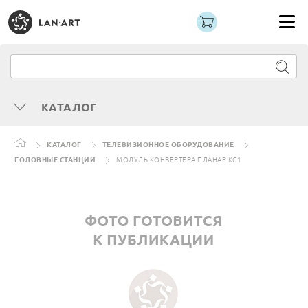
КАТАЛОГ
КАТАЛОГ
ТЕЛЕВИЗИОННОЕ ОБОРУДОВАНИЕ
ГОЛОВНЫЕ СТАНЦИИ
МОДУЛЬ КОНВЕРТЕРА ПЛАНАР КС1