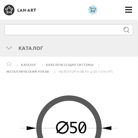
КАТАЛОГ
КАТАЛОГ
КАБЕЛЕНЕСУЩИЕ СИСТЕМЫ
МЕТАЛЛИЧЕСКИЙ РУКАВ
МЕТАЛЛОРУКАВ Р3-Ц-50 (15М/УП)