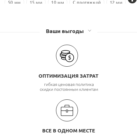
50 мм
15 мм
10 мм
С протяжкой
12 мм
18 мм
Оцинкованная сталь
Ваши выгоды
ОПТИМИЗАЦИЯ ЗАТРАТ
гибкая ценовая политика
скидки постоянным клиентам
ВСЕ В ОДНОМ МЕСТЕ