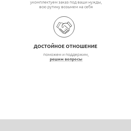
укомплектуем заказ под ваши нужды,
всю рутину возьмем на себя
ДОСТОЙНОЕ ОТНОШЕНИЕ
поможем и поддержим,
решим вопросы