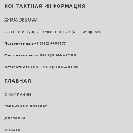
КОНТАКТНАЯ ИНФОРМАЦИЯ
СХЕМА ПРОЕЗДА
Санкт-Петербург, ул. Одоевского 28 (м. Приморская)
Позвоните нам
+7 (812) 4400777
Отправьте запрос
SALE@LAN-ART.RU
Оставьте отзыв
SERVICE@LAN-ART.RU
ГЛАВНАЯ
О КОМПАНИИ
ГАРАНТИЯ И ВОЗВРАТ
ДОСТАВКА
ОПЛАТА