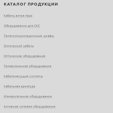
КАТАЛОГ ПРОДУКЦИИ
Кабель витая пара
Оборудование для СКС
Телекоммуникационные шкафы
Оптический кабель
Оптическое оборудование
Телевизионное оборудование
Кабеленесущие системы
Кабельная арматура
Измерительное оборудование
Активное сетевое оборудование