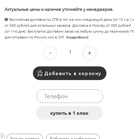
Актуальные цены и наличие уточняйте у менеджеров.
Бесплатная доставка по СПб в тот же или следующий день (от 15 т.р.) и
от 500 рублей для остальных заказов. Доставка в Москву от 300 рублей
(от 1-го дня). Бесплатно доставим заказ на любую сумму до терминала ТК
для отправки по России или в СНГ.
(подробнее)
-
+
Добавить в корзину
Задать вопрос
Добавить в избранное