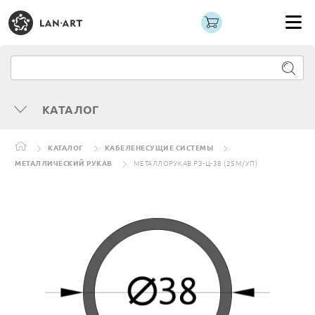
КАТАЛОГ
КАТАЛОГ
КАБЕЛЕНЕСУЩИЕ СИСТЕМЫ
МЕТАЛЛИЧЕСКИЙ РУКАВ
МЕТАЛЛОРУКАВ Р3-Ц-38 (25М/УП)