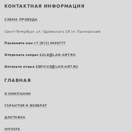
КОНТАКТНАЯ ИНФОРМАЦИЯ
СХЕМА ПРОЕЗДА
Санкт-Петербург, ул. Одоевского 28 (м. Приморская)
Позвоните нам
+7 (812) 4400777
Отправьте запрос
SALE@LAN-ART.RU
Оставьте отзыв
SERVICE@LAN-ART.RU
ГЛАВНАЯ
О КОМПАНИИ
ГАРАНТИЯ И ВОЗВРАТ
ДОСТАВКА
ОПЛАТА