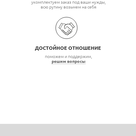
укомплектуем заказ под ваши нужды,
всю рутину возьмем на себя
ДОСТОЙНОЕ ОТНОШЕНИЕ
поможем и поддержим,
решим вопросы