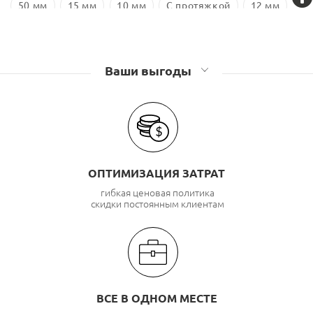
50 мм
15 мм
10 мм
С протяжкой
12 мм
18 мм
Оцинкованная сталь
Ваши выгоды
ОПТИМИЗАЦИЯ ЗАТРАТ
гибкая ценовая политика
скидки постоянным клиентам
ВСЕ В ОДНОМ МЕСТЕ