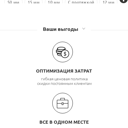
50 мм
15 мм
10 мм
С протяжкой
12 мм
18 мм
Оцинкованная сталь
Ваши выгоды
ОПТИМИЗАЦИЯ ЗАТРАТ
гибкая ценовая политика
скидки постоянным клиентам
ВСЕ В ОДНОМ МЕСТЕ