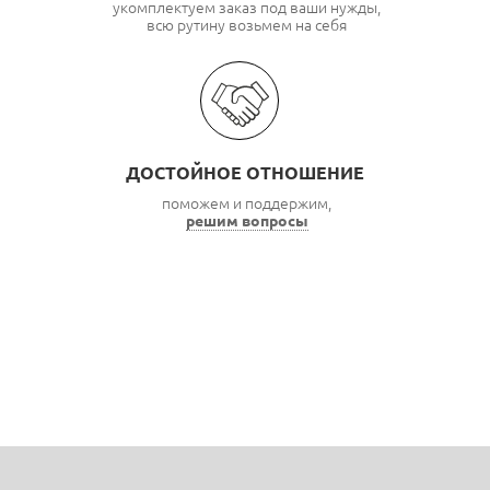
укомплектуем заказ под ваши нужды,
всю рутину возьмем на себя
ДОСТОЙНОЕ ОТНОШЕНИЕ
поможем и поддержим,
решим вопросы