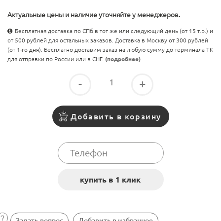
Актуальные цены и наличие уточняйте у менеджеров.
Бесплатная доставка по СПб в тот же или следующий день (от 15 т.р.) и
от 500 рублей для остальных заказов. Доставка в Москву от 300 рублей
(от 1-го дня). Бесплатно доставим заказ на любую сумму до терминала ТК
для отправки по России или в СНГ.
(подробнее)
-
+
Добавить в корзину
Задать вопрос
Добавить в избранное