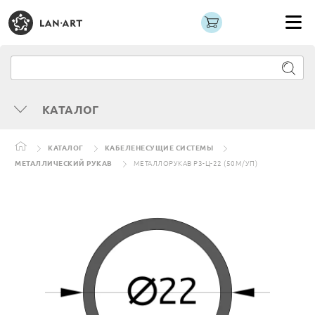
КАТАЛОГ
КАТАЛОГ
КАБЕЛЕНЕСУЩИЕ СИСТЕМЫ
МЕТАЛЛИЧЕСКИЙ РУКАВ
МЕТАЛЛОРУКАВ Р3-Ц-22 (50М/УП)