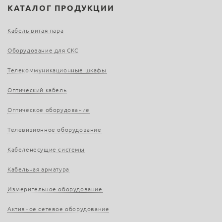
КАТАЛОГ ПРОДУКЦИИ
Кабель витая пара
Оборудование для СКС
Телекоммуникационные шкафы
Оптический кабель
Оптическое оборудование
Телевизионное оборудование
Кабеленесущие системы
Кабельная арматура
Измерительное оборудование
Активное сетевое оборудование