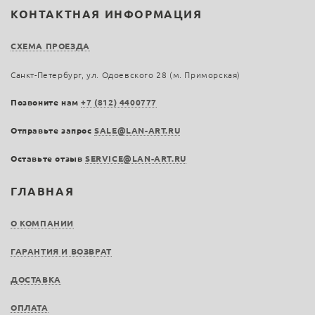
КОНТАКТНАЯ ИНФОРМАЦИЯ
СХЕМА ПРОЕЗДА
Санкт-Петербург, ул. Одоевского 28 (м. Приморская)
Позвоните нам
+7 (812) 4400777
Отправьте запрос
SALE@LAN-ART.RU
Оставьте отзыв
SERVICE@LAN-ART.RU
ГЛАВНАЯ
О КОМПАНИИ
ГАРАНТИЯ И ВОЗВРАТ
ДОСТАВКА
ОПЛАТА