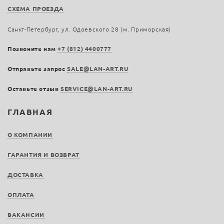
СХЕМА ПРОЕЗДА
Санкт-Петербург, ул. Одоевского 28 (м. Приморская)
Позвоните нам
+7 (812) 4400777
Отправьте запрос
SALE@LAN-ART.RU
Оставьте отзыв
SERVICE@LAN-ART.RU
ГЛАВНАЯ
О КОМПАНИИ
ГАРАНТИЯ И ВОЗВРАТ
ДОСТАВКА
ОПЛАТА
ВАКАНСИИ