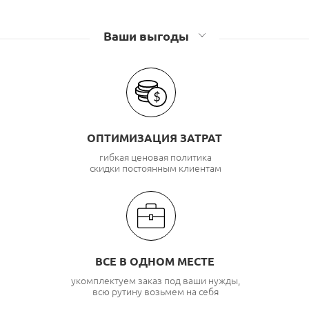
Ваши выгоды
ОПТИМИЗАЦИЯ ЗАТРАТ
гибкая ценовая политика
скидки постоянным клиентам
ВСЕ В ОДНОМ МЕСТЕ
укомплектуем заказ под ваши нужды,
всю рутину возьмем на себя