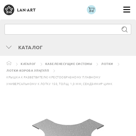
КАТАЛОГ
КАТАЛОГ
КАБЕЛЕНЕСУЩИЕ СИСТЕМЫ
ЛОТКИ
ЛОТКИ-КОРОБА УЛН/УЛП
КРЫШКА К РАЗВЕТВИТЕЛЮ КРЕСТООБРАЗНОМУ ПЛАВНОМУ
УНИВЕРСАЛЬНОМУ К ЛОТКУ 150, ТОЛЩ. 1,0 ММ, СЕНДЗИМИР ЦИНК