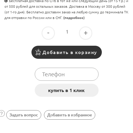
Бесплатная доставка по СПб в тот же или следующий день (от 15 т.р.) и
от 500 рублей для остальных заказов. Доставка в Москву от 300 рублей
(от 1-го дня). Бесплатно доставим заказ на любую сумму до терминала ТК
для отправки по России или в СНГ.
(подробнее)
-
+
Добавить в корзину
Задать вопрос
Добавить в избранное