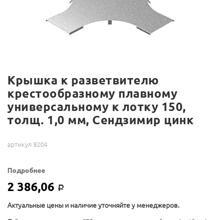
Крышка к разветвителю
крестообразному плавному
универсальному к лотку 150,
толщ. 1,0 мм, Сендзимир цинк
артикул 8204
Подробнее
2 386,06
Р
Актуальные цены и наличие уточняйте у менеджеров.