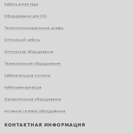
Кабель витая пара
Оборудование для СКС
Телекоммуникационные шкафы
Оптический кабель
Оптическое оборудование
Телевизионное оборудование
Кабеленесущие системы
Кабельная арматура
Измерительное оборудование
Активное сетевое оборудование
КОНТАКТНАЯ ИНФОРМАЦИЯ