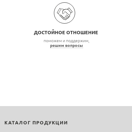
ДОСТОЙНОЕ ОТНОШЕНИЕ
поможем и поддержим,
решим вопросы
КАТАЛОГ ПРОДУКЦИИ