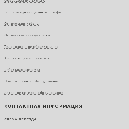
Оборудование для СКС
Телекоммуникационные шкафы
Оптический кабель
Оптическое оборудование
Телевизионное оборудование
Кабеленесущие системы
Кабельная арматура
Измерительное оборудование
Активное сетевое оборудование
КОНТАКТНАЯ ИНФОРМАЦИЯ
СХЕМА ПРОЕЗДА