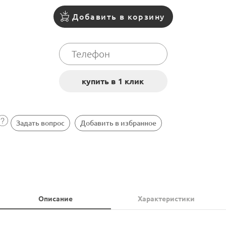
Добавить в корзину
Задать вопрос
Добавить в избранное
Описание
Характеристики