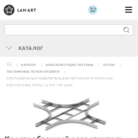
КАТАЛОГ
КАТАЛОГ
КАБЕЛЕНЕСУЩИЕ СИСТЕМЫ
ЛОТКИ
ЛЕСТНИЧНЫЕ ЛОТКИ НЛО/ВЛЛ
КРЕСТООБРАЗНЫЙ РАЗВЕТВИТЕЛЬ ДЛЯ ЛЕСТНИЧНОГО ЛОТКА НЛО
200Х100Х3000, ТОЛЩ. 1,5 ММ, ГОР. ЦИНК