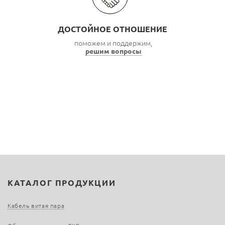
ДОСТОЙНОЕ ОТНОШЕНИЕ
поможем и поддержим,
решим вопросы
КАТАЛОГ ПРОДУКЦИИ
Кабель витая пара