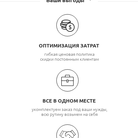
Ваши выгоды
ОПТИМИЗАЦИЯ ЗАТРАТ
гибкая ценовая политика
скидки постоянным клиентам
ВСЕ В ОДНОМ МЕСТЕ
укомплектуем заказ под ваши нужды,
всю рутину возьмем на себя