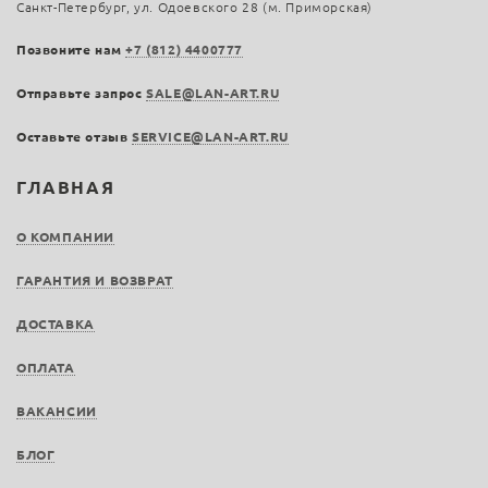
Санкт-Петербург, ул. Одоевского 28 (м. Приморская)
Позвоните нам
+7 (812) 4400777
Отправьте запрос
SALE@LAN-ART.RU
Оставьте отзыв
SERVICE@LAN-ART.RU
ГЛАВНАЯ
О КОМПАНИИ
ГАРАНТИЯ И ВОЗВРАТ
ДОСТАВКА
ОПЛАТА
ВАКАНСИИ
БЛОГ