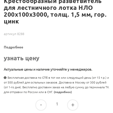
Крестообразный разветвитель
для лестничного лотка НЛО
200х100х3000, толщ. 1,5 мм, гор.
цинк
артикул 8288
Подробнее
узнать цену
Актуальные цены и наличие уточняйте у менеджеров.
Бесплатная доставка по СПб в тот же или следующий день (от 15 т.р.) и
от 500 рублей для остальных заказов. Доставка в Москву от 300 рублей
(от 1-го дня). Бесплатно доставим заказ на любую сумму до терминала ТК
для отправки по России или в СНГ.
(подробнее)
-
+