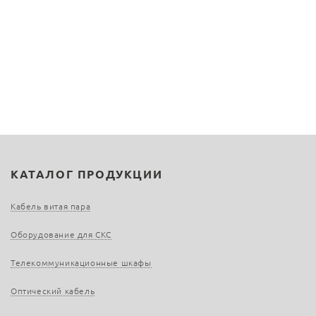
КАТАЛОГ ПРОДУКЦИИ
Кабель витая пара
Оборудование для СКС
Телекоммуникационные шкафы
Оптический кабель