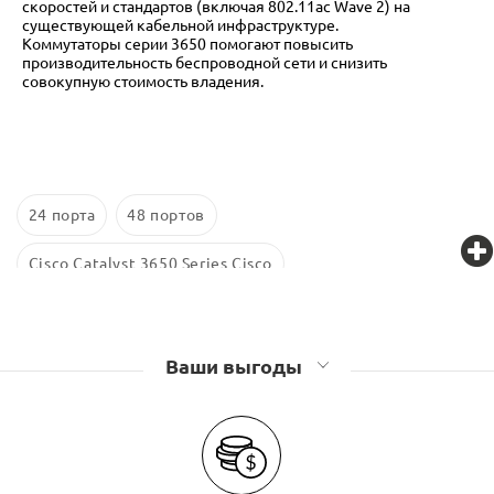
скоростей и стандартов (включая 802.11ac Wave 2) на
существующей кабельной инфраструктуре.
Коммутаторы серии 3650 помогают повысить
производительность беспроводной сети и снизить
совокупную стоимость владения.
24 порта
48 портов
Cisco Catalyst 3650 Series Cisco
Ваши выгоды