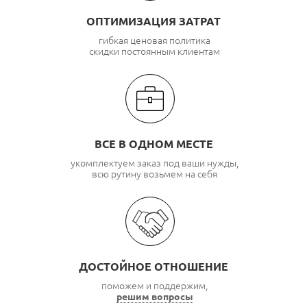
ОПТИМИЗАЦИЯ ЗАТРАТ
гибкая ценовая политика
скидки постоянным клиентам
ВСЕ В ОДНОМ МЕСТЕ
укомплектуем заказ под ваши нужды,
всю рутину возьмем на себя
ДОСТОЙНОЕ ОТНОШЕНИЕ
поможем и поддержим,
решим вопросы