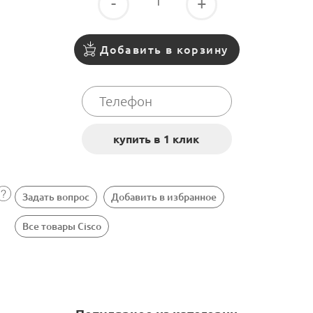
-
+
Добавить в корзину
Задать вопрос
Добавить в избранное
Все товары Cisco