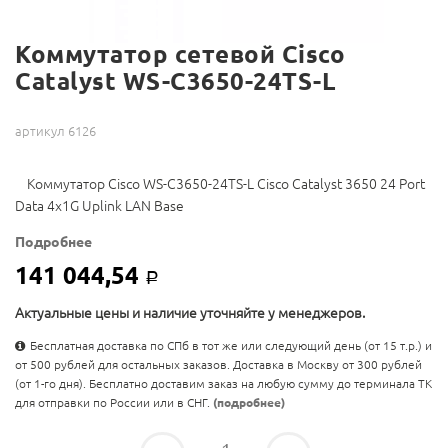
Коммутатор сетевой Cisco
Catalyst WS-C3650-24TS-L
артикул 6126
Коммутатор Cisco WS-C3650-24TS-L Cisco Catalyst 3650 24 Port
Data 4x1G Uplink LAN Base
Подробнее
141 044,54
Р
Актуальные цены и наличие уточняйте у менеджеров.
Бесплатная доставка по СПб в тот же или следующий день (от 15 т.р.) и
от 500 рублей для остальных заказов. Доставка в Москву от 300 рублей
(от 1-го дня). Бесплатно доставим заказ на любую сумму до терминала ТК
для отправки по России или в СНГ.
(подробнее)