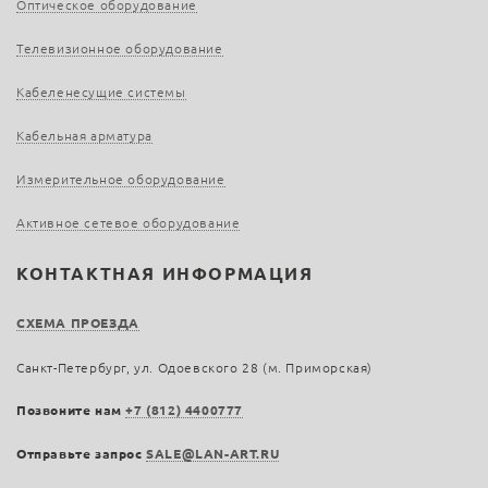
Оптическое оборудование
Телевизионное оборудование
Кабеленесущие системы
Кабельная арматура
Измерительное оборудование
Активное сетевое оборудование
КОНТАКТНАЯ ИНФОРМАЦИЯ
СХЕМА ПРОЕЗДА
Санкт-Петербург, ул. Одоевского 28 (м. Приморская)
Позвоните нам
+7 (812) 4400777
Отправьте запрос
SALE@LAN-ART.RU