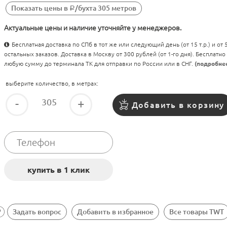
Показать цены в
/бухта 305 метров
Р
Актуальные цены и наличие уточняйте у менеджеров.
Бесплатная доставка по СПб в тот же или следующий день (от 15 т.р.) и от
остальных заказов. Доставка в Москву от 300 рублей (от 1-го дня). Бесплатно
любую сумму до терминала ТК для отправки по России или в СНГ.
(подробне
выберите количество, в метрах:
-
+
Добавить в корзину
Задать вопрос
Добавить в избранное
Все товары TWT