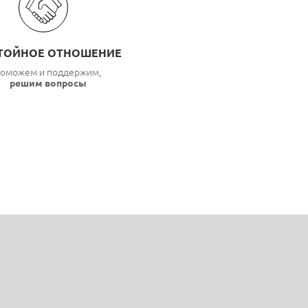
ТОЙНОЕ ОТНОШЕНИЕ
оможем и поддержим,
решим вопросы