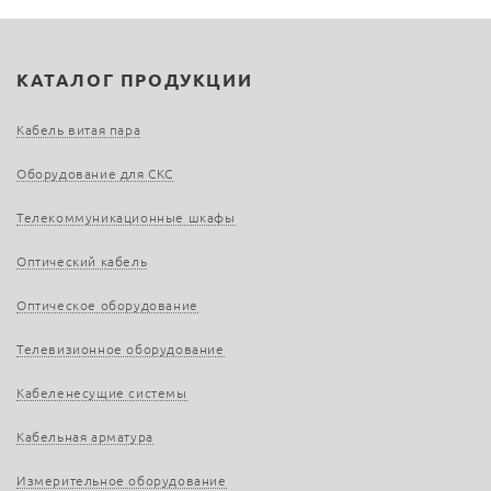
КАТАЛОГ ПРОДУКЦИИ
Кабель витая пара
Оборудование для СКС
Телекоммуникационные шкафы
Оптический кабель
Оптическое оборудование
Телевизионное оборудование
Кабеленесущие системы
Кабельная арматура
Измерительное оборудование