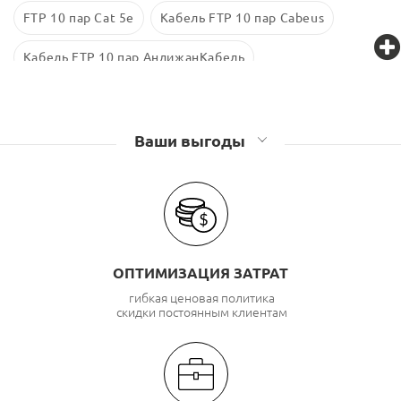
FTP 10 пар Cat 5е
Кабель FTP 10 пар Cabeus
Кабель FTP 10 пар АндижанКабель
Кабель FTP 10 пар TWT
Ваши выгоды
ОПТИМИЗАЦИЯ ЗАТРАТ
гибкая ценовая политика
скидки постоянным клиентам