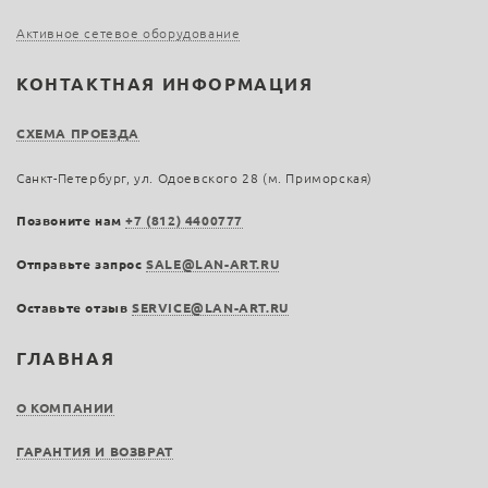
Активное сетевое оборудование
КОНТАКТНАЯ ИНФОРМАЦИЯ
СХЕМА ПРОЕЗДА
Санкт-Петербург, ул. Одоевского 28 (м. Приморская)
Позвоните нам
+7 (812) 4400777
Отправьте запрос
SALE@LAN-ART.RU
Оставьте отзыв
SERVICE@LAN-ART.RU
ГЛАВНАЯ
О КОМПАНИИ
ГАРАНТИЯ И ВОЗВРАТ