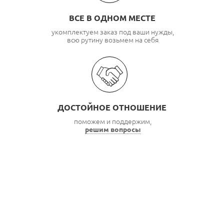
ВСЕ В ОДНОМ МЕСТЕ
укомплектуем заказ под ваши нужды,
всю рутину возьмем на себя
ДОСТОЙНОЕ ОТНОШЕНИЕ
поможем и поддержим,
решим вопросы