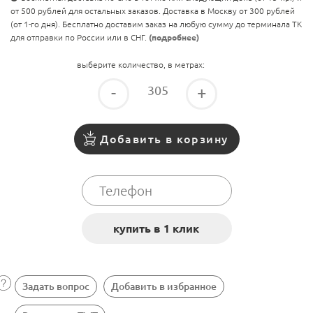
от 500 рублей для остальных заказов. Доставка в Москву от 300 рублей
(от 1-го дня). Бесплатно доставим заказ на любую сумму до терминала ТК
для отправки по России или в СНГ.
(подробнее)
выберите количество, в метрах:
-
+
Добавить в корзину
Задать вопрос
Добавить в избранное