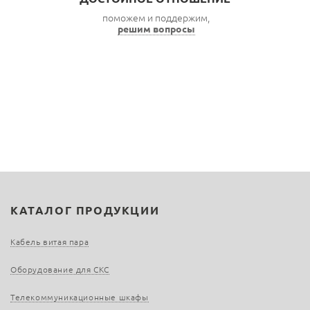
поможем и поддержим,
решим вопросы
КАТАЛОГ ПРОДУКЦИИ
Кабель витая пара
Оборудование для СКС
Телекоммуникационные шкафы