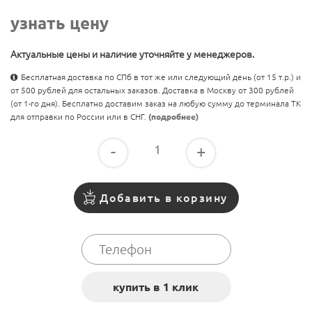
узнать цену
Актуальные цены и наличие уточняйте у менеджеров.
Бесплатная доставка по СПб в тот же или следующий день (от 15 т.р.) и
от 500 рублей для остальных заказов. Доставка в Москву от 300 рублей
(от 1-го дня). Бесплатно доставим заказ на любую сумму до терминала ТК
для отправки по России или в СНГ.
(подробнее)
-
+
Добавить в корзину