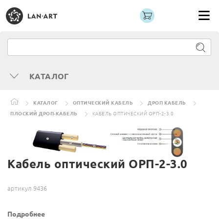
КАТАЛОГ
КАТАЛОГ
ОПТИЧЕСКИЙ КАБЕЛЬ
ДРОП КАБЕЛЬ
ПЛОСКИЙ ДРОП-КАБЕЛЬ
КАБЕЛЬ ОПТИЧЕСКИЙ ОРП-2-3.0
Кабель оптический ОРП-2-3.0
артикул 9436
Подробнее