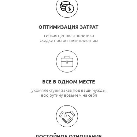
ОПТИМИЗАЦИЯ ЗАТРАТ
гибкая ценовая политика
скидки постоянным клиентам
ВСЕ В ОДНОМ МЕСТЕ
укомплектуем заказ под ваши нужды,
всю рутину возьмем на себя
ДОСТОЙНОЕ ОТНОШЕНИЕ