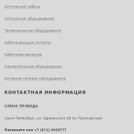
Оптический кабель
Оптическое оборудование
Телевизионное оборудование
Кабеленесущие системы
Кабельная арматура
Измерительное оборудование
Активное сетевое оборудование
КОНТАКТНАЯ ИНФОРМАЦИЯ
СХЕМА ПРОЕЗДА
Санкт-Петербург, ул. Одоевского 28 (м. Приморская)
Позвоните нам
+7 (812) 4400777