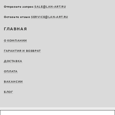
Отправьте запрос
SALE@LAN-ART.RU
Оставьте отзыв
SERVICE@LAN-ART.RU
ГЛАВНАЯ
О КОМПАНИИ
ГАРАНТИЯ И ВОЗВРАТ
ДОСТАВКА
ОПЛАТА
ВАКАНСИИ
БЛОГ