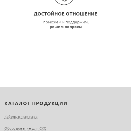
ДОСТОЙНОЕ ОТНОШЕНИЕ
поможем и поддержим,
решим вопросы
КАТАЛОГ ПРОДУКЦИИ
Кабель витая пара
Оборудование для СКС