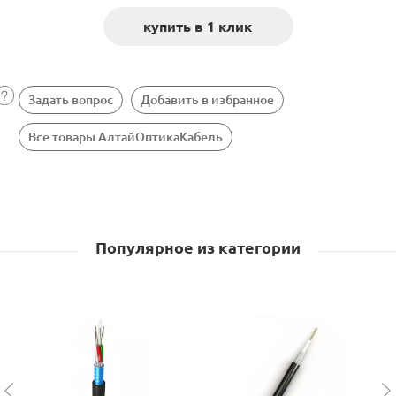
Задать вопрос
Добавить в избранное
Все товары АлтайОптикаКабель
Популярное из категории