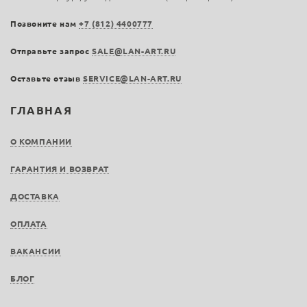
Позвоните нам
+7 (812) 4400777
Отправьте запрос
SALE@LAN-ART.RU
Оставьте отзыв
SERVICE@LAN-ART.RU
ГЛАВНАЯ
О КОМПАНИИ
ГАРАНТИЯ И ВОЗВРАТ
ДОСТАВКА
ОПЛАТА
ВАКАНСИИ
БЛОГ