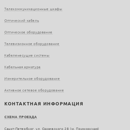
Телекоммуникационные шкафы
Оптический кабель
Оптическое оборудование
Телевизионное оборудование
Кабеленесущие системы
Кабельная арматура
Измерительное оборудование
Активное сетевое оборудование
КОНТАКТНАЯ ИНФОРМАЦИЯ
СХЕМА ПРОЕЗДА
Санкт-Петербург, ул. Одоевского 28 (м. Приморская)