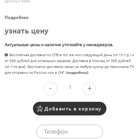
артикул 9446
Подробнее
узнать цену
Актуальные цены и наличие уточняйте у менеджеров.
Бесплатная доставка по СПб в тот же или следующий день (от 15 т.р.) и
от 500 рублей для остальных заказов. Доставка в Москву от 300 рублей
(от 1-го дня). Бесплатно доставим заказ на любую сумму до терминала ТК
для отправки по России или в СНГ.
(подробнее)
-
+
Добавить в корзину