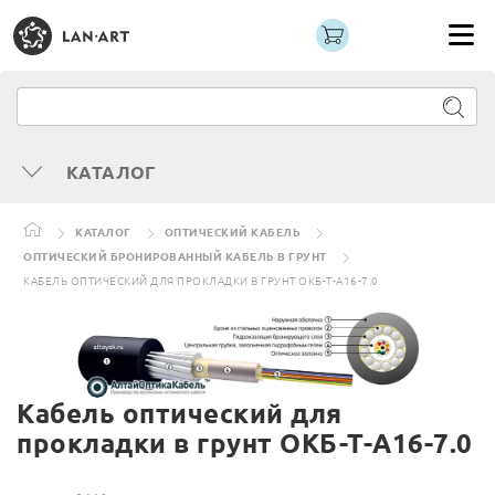
КАТАЛОГ
КАТАЛОГ
ОПТИЧЕСКИЙ КАБЕЛЬ
ОПТИЧЕСКИЙ БРОНИРОВАННЫЙ КАБЕЛЬ В ГРУНТ
КАБЕЛЬ ОПТИЧЕСКИЙ ДЛЯ ПРОКЛАДКИ В ГРУНТ ОКБ-Т-А16-7.0
Кабель оптический для
прокладки в грунт ОКБ-Т-А16-7.0