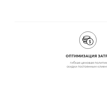
ОПТИМИЗАЦИЯ ЗАТ
гибкая ценовая полити
скидки постоянным клиен