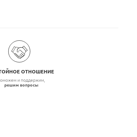
ТОЙНОЕ ОТНОШЕНИЕ
оможем и поддержим,
решим вопросы