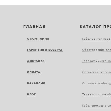
ГЛАВНАЯ
КАТАЛОГ П
О КОМПАНИИ
Кабель витая пара
ГАРАНТИЯ И ВОЗВРАТ
Оборудование для
ДОСТАВКА
Телекоммуникаци
ОПЛАТА
Оптический кабел
ВАКАНСИИ
Оптическое обору
БЛОГ
Телевизионное о
Кабеленесущие с