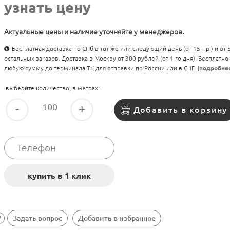
узнать цену
Актуальные цены и наличие уточняйте у менеджеров.
Бесплатная доставка по СПб в тот же или следующий день (от 15 т.р.) и от
остальных заказов. Доставка в Москву от 300 рублей (от 1-го дня). Бесплатно
любую сумму до терминала ТК для отправки по России или в СНГ.
(подробне
выберите количество, в метрах:
-
+
Добавить в корзину
Задать вопрос
Добавить в избранное