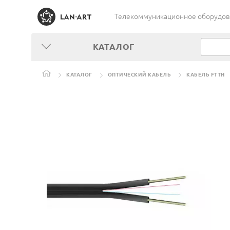
Телекоммуникационное оборудован
КАТАЛОГ
КАТАЛОГ
ОПТИЧЕСКИЙ КАБЕЛЬ
КАБЕЛЬ FTTH