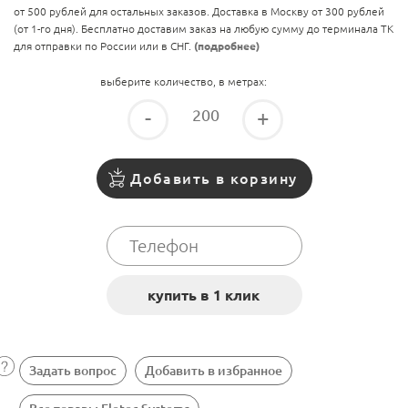
от 500 рублей для остальных заказов. Доставка в Москву от 300 рублей
(от 1-го дня). Бесплатно доставим заказ на любую сумму до терминала ТК
для отправки по России или в СНГ.
(подробнее)
выберите количество, в метрах:
-
+
Добавить в корзину
Задать вопрос
Добавить в избранное