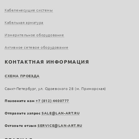
Кабеленесущие системы
Кабельная арматура
Измерительное оборудование
Активное сетевое оборудование
КОНТАКТНАЯ ИНФОРМАЦИЯ
СХЕМА ПРОЕЗДА
Санкт-Петербург, ул. Одоевского 28 (м. Приморская)
Позвоните нам
+7 (812) 4400777
Отправьте запрос
SALE@LAN-ART.RU
Оставьте отзыв
SERVICE@LAN-ART.RU