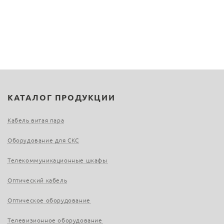
КАТАЛОГ ПРОДУКЦИИ
Кабель витая пара
Оборудование для СКС
Телекоммуникационные шкафы
Оптический кабель
Оптическое оборудование
Телевизионное оборудование