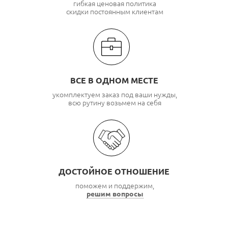
гибкая ценовая политика
скидки постоянным клиентам
ВСЕ В ОДНОМ МЕСТЕ
укомплектуем заказ под ваши нужды,
всю рутину возьмем на себя
ДОСТОЙНОЕ ОТНОШЕНИЕ
поможем и поддержим,
решим вопросы