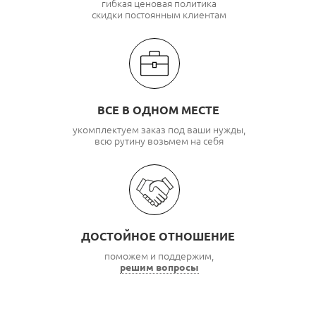
гибкая ценовая политика
скидки постоянным клиентам
ВСЕ В ОДНОМ МЕСТЕ
укомплектуем заказ под ваши нужды,
всю рутину возьмем на себя
ДОСТОЙНОЕ ОТНОШЕНИЕ
поможем и поддержим,
решим вопросы