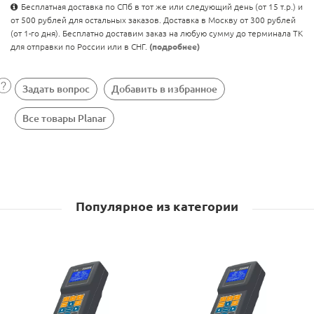
Бесплатная доставка по СПб в тот же или следующий день (от 15 т.р.) и
от 500 рублей для остальных заказов. Доставка в Москву от 300 рублей
(от 1-го дня). Бесплатно доставим заказ на любую сумму до терминала ТК
для отправки по России или в СНГ.
(подробнее)
Задать вопрос
Добавить в избранное
Все товары Planar
Популярное из категории