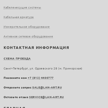
Кабеленесущие системы
Кабельная арматура
Измерительное оборудование
Активное сетевое оборудование
КОНТАКТНАЯ ИНФОРМАЦИЯ
СХЕМА ПРОЕЗДА
Санкт-Петербург, ул. Одоевского 28 (м. Приморская)
Позвоните нам
+7 (812) 4400777
Отправьте запрос
SALE@LAN-ART.RU
Оставьте отзыв
SERVICE@LAN-ART.RU