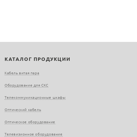
КАТАЛОГ ПРОДУКЦИИ
Кабель витая пара
Оборудование для СКС
Телекоммуникационные шкафы
Оптический кабель
Оптическое оборудование
Телевизионное оборудование