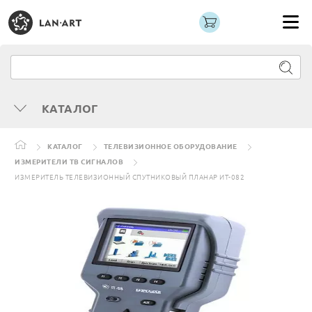
КАТАЛОГ
КАТАЛОГ
ТЕЛЕВИЗИОННОЕ ОБОРУДОВАНИЕ
ИЗМЕРИТЕЛИ ТВ СИГНАЛОВ
ИЗМЕРИТЕЛЬ ТЕЛЕВИЗИОННЫЙ СПУТНИКОВЫЙ ПЛАНАР ИТ-082