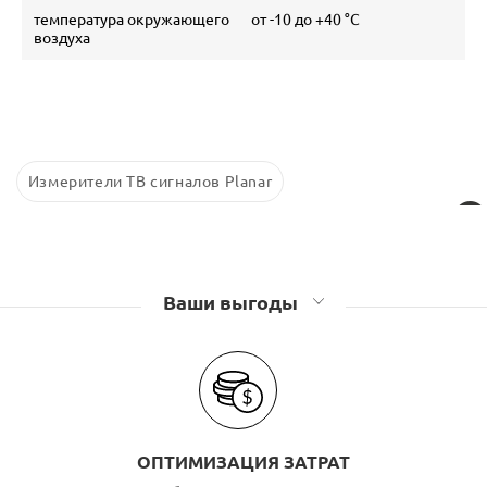
температура окружающего
от -10 до +40 °С
воздуха
Измерители ТВ сигналов Planar
Ваши выгоды
ОПТИМИЗАЦИЯ ЗАТРАТ