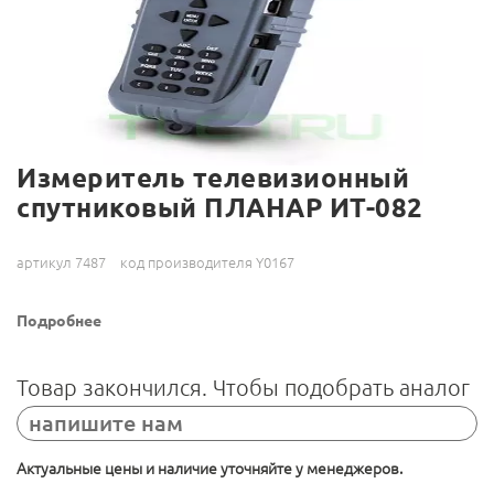
Измеритель телевизионный
спутниковый ПЛАНАР ИТ-082
артикул 7487
код производителя Y0167
Подробнее
Товар закончился. Чтобы подобрать аналог
напишите нам
Актуальные цены и наличие уточняйте у менеджеров.